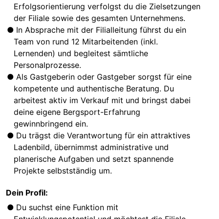
Erfolgsorientierung verfolgst du die Zielsetzungen
der Filiale sowie des gesamten Unternehmens.
In Absprache mit der Filialleitung führst du ein
Team von rund 12 Mitarbeitenden (inkl.
Lernenden) und begleitest sämtliche
Personalprozesse.
Als Gastgeberin oder Gastgeber sorgst für eine
kompetente und authentische Beratung. Du
arbeitest aktiv im Verkauf mit und bringst dabei
deine eigene Bergsport-Erfahrung
gewinnbringend ein.
Du trägst die Verantwortung für ein attraktives
Ladenbild, übernimmst administrative und
planerische Aufgaben und setzt spannende
Projekte selbstständig um.
Dein Profil:
Du suchst eine Funktion mit
Entwicklungspotential und möchtest die Filiale,