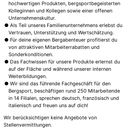
hochwertigen Produkten, bergsportbegeisterten
Kolleginnen und Kollegen sowie einer offenen
Unternehmenskultur.
Als Teil unseres
Familienunternehmens erlebst du
Vertrauen, Unterstützung und Wertschätzung.
Für deine eigenen Bergabenteuer profitierst du
von attraktiven Mitarbeiterrabatten und
Sonderkonditionen.
Das Fachwissen für unsere Produkte erlernst du
auf der Fläche und während unserer internen
Weiterbildungen.
Wir sind das führende Fachgeschäft für den
Bergsport, beschäftigen rund 250 Mitarbeitende
in 14 Filialen, sprechen deutsch, französisch und
italienisch und freuen uns auf dich!
Wir berücksichtigen keine Angebote von
Stellenvermittlungen.