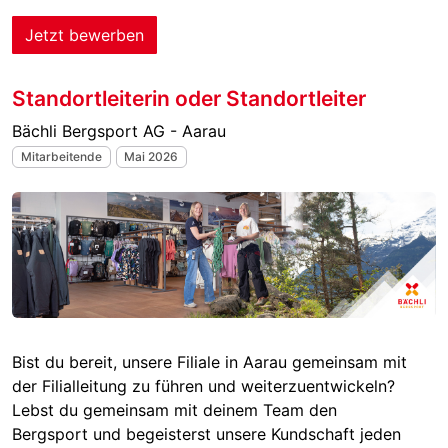
Jetzt bewerben
Standortleiterin oder Standortleiter
Bächli Bergsport AG - Aarau
Mitarbeitende
Mai 2026
Bist du bereit, unsere Filiale in Aarau gemeinsam mit
der Filialleitung zu führen und weiterzuentwickeln?
Lebst du gemeinsam mit deinem Team den
Bergsport und begeisterst unsere Kundschaft jeden