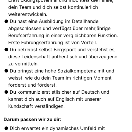
dein Team und dich selbst kontinuierlich
weiterentwickeln.
Du hast eine Ausbildung im Detailhandel
abgeschlossen und verfügst über mehrjährige
Berufserfahrung in einer vergleichbaren Funktion.
Erste Führungserfahrung ist von Vorteil.
Du betreibst selbst Bergsport und verstehst es,
diese Leidenschaft authentisch und überzeugend
zu vermitteln.
Du bringst eine hohe Sozialkompetenz mit und
weisst, wie du dein Team im richtigen Moment
forderst und förderst.
Du kommunizierst stilsicher auf Deutsch und
kannst dich auch auf Englisch mit unserer
Kundschaft verständigen.
Darum passen wir zu dir:
Dich erwartet ein dynamisches Umfeld mit