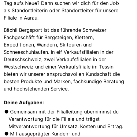
Tag aufs Neue? Dann suchen wir dich für den Job
als Standortleiterin oder Standortleiter für unsere
Filiale in Aarau.
Bächli Bergsport ist das führende Schweizer
Fachgeschäft für Bergsteigen, Klettern,
Expeditionen, Wandern, Skitouren und
Schneeschuhlaufen. In elf Verkaufsfilialen in der
Deutschschweiz, zwei Verkaufsfilialen in der
Westschweiz und einer Verkaufsfiliale im Tessin
bieten wir unserer anspruchsvollen Kundschaft die
besten Produkte und Marken, fachkundige Beratung
und hochstehenden Service.
Deine Aufgaben:
Gemeinsam mit der Filialleitung übernimmst du
Verantwortung für die Filiale und trägst
Mitverantwortung für Umsatz, Kosten und Ertrag.
Mit ausgeprägter Kunden- und