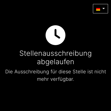
Stellenausschreibung
abgelaufen
Die Ausschreibung für diese Stelle ist nicht
mehr verfügbar.