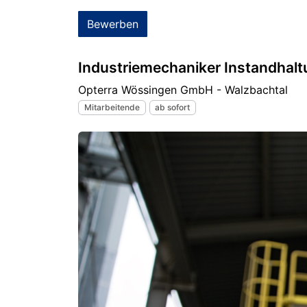
Bewerben
Industriemechaniker Instandhal
Opterra Wössingen GmbH - Walzbachtal
Mitarbeitende
ab sofort