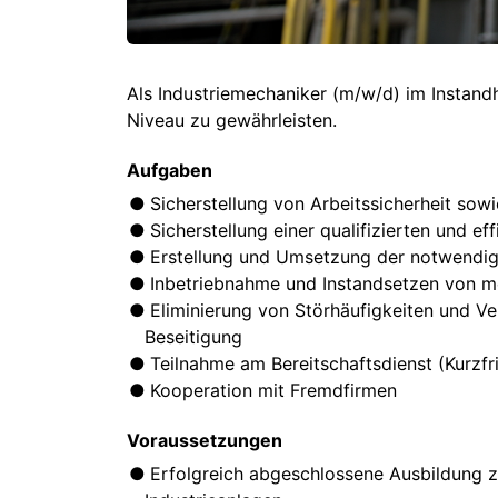
Als Industriemechaniker (m/w/d) im Instand
Niveau zu gewährleisten.
Aufgaben
Sicherstellung von Arbeitssicherheit so
Sicherstellung einer qualifizierten und e
Erstellung und Umsetzung der notwendi
Inbetriebnahme und Instandsetzen von m
Eliminierung von Störhäufigkeiten und Ve
Beseitigung
Teilnahme am Bereitschaftsdienst (Kurzf
Kooperation mit Fremdfirmen
Voraussetzungen
Erfolgreich abgeschlossene Ausbildung z