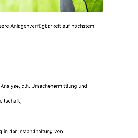
nsere Anlagenverfügbarkeit auf höchstem
 Analyse, d.h. Ursachenermittlung und
eitschaft)
 in der Instandhaltung von