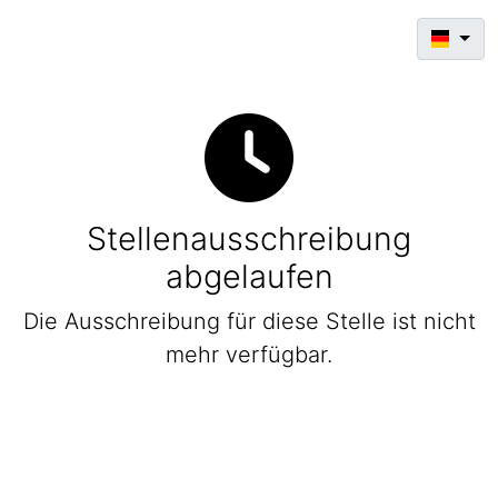
Stellenausschreibung
abgelaufen
Die Ausschreibung für diese Stelle ist nicht
mehr verfügbar.