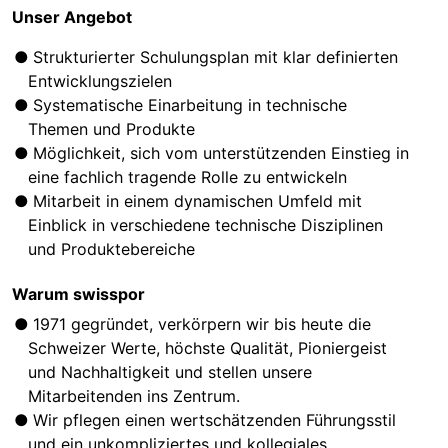
Unser Angebot
Strukturierter Schulungsplan mit klar definierten
Entwicklungszielen
Systematische Einarbeitung in technische
Themen und Produkte
Möglichkeit, sich vom unterstützenden Einstieg in
eine fachlich tragende Rolle zu entwickeln
Mitarbeit in einem dynamischen Umfeld mit
Einblick in verschiedene technische Disziplinen
und Produktebereiche
Warum swisspor
1971 gegründet, verkörpern wir bis heute die
Schweizer Werte, höchste Qualität, Pioniergeist
und Nachhaltigkeit und stellen unsere
Mitarbeitenden ins Zentrum.
Wir pflegen einen wertschätzenden Führungsstil
und ein unkompliziertes und kollegiales