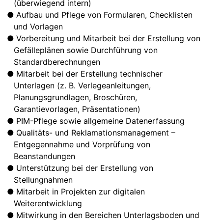
(überwiegend intern)
Aufbau und Pflege von Formularen, Checklisten
und Vorlagen
Vorbereitung und Mitarbeit bei der Erstellung von
Gefälleplänen sowie Durchführung von
Standardberechnungen
Mitarbeit bei der Erstellung technischer
Unterlagen (z. B. Verlegeanleitungen,
Planungsgrundlagen, Broschüren,
Garantievorlagen, Präsentationen)
PIM-Pflege sowie allgemeine Datenerfassung
Qualitäts- und Reklamationsmanagement –
Entgegennahme und Vorprüfung von
Beanstandungen
Unterstützung bei der Erstellung von
Stellungnahmen
Mitarbeit in Projekten zur digitalen
Weiterentwicklung
Mitwirkung in den Bereichen Unterlagsboden und