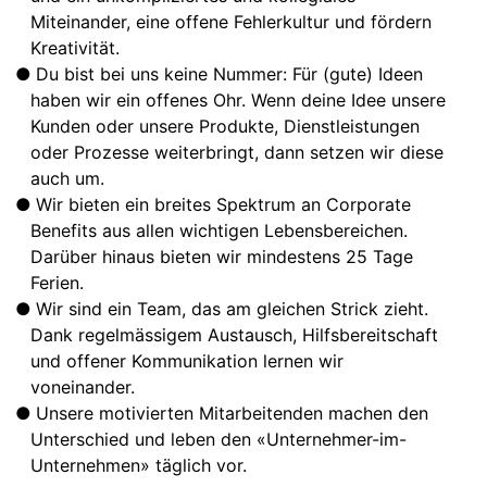
Miteinander, eine offene Fehlerkultur und fördern
Kreativität.
Du bist bei uns keine Nummer: Für (gute) Ideen
haben wir ein offenes Ohr. Wenn deine Idee unsere
Kunden oder unsere Produkte, Dienstleistungen
oder Prozesse weiterbringt, dann setzen wir diese
auch um.
Wir bieten ein breites Spektrum an Corporate
Benefits aus allen wichtigen Lebensbereichen.
Darüber hinaus bieten wir mindestens 25 Tage
Ferien.
Wir sind ein Team, das am gleichen Strick zieht.
Dank regelmässigem Austausch, Hilfsbereitschaft
und offener Kommunikation lernen wir
voneinander.
Unsere motivierten Mitarbeitenden machen den
Unterschied und leben den «Unternehmer-im-
Unternehmen» täglich vor.