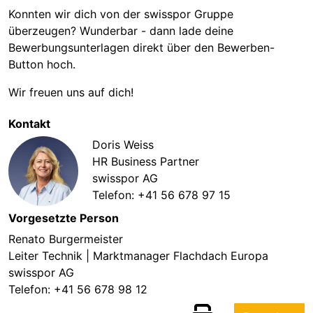
Konnten wir dich von der swisspor Gruppe
überzeugen? Wunderbar - dann lade deine
Bewerbungsunterlagen direkt über den Bewerben-
Button hoch.
Wir freuen uns auf dich!
Kontakt
Doris Weiss
HR Business Partner
swisspor AG
Telefon:
+41 56 678 97 15
Vorgesetzte Person
Renato Burgermeister
Leiter Technik | Marktmanager Flachdach Europa
swisspor AG
Telefon:
+41 56 678 98 12