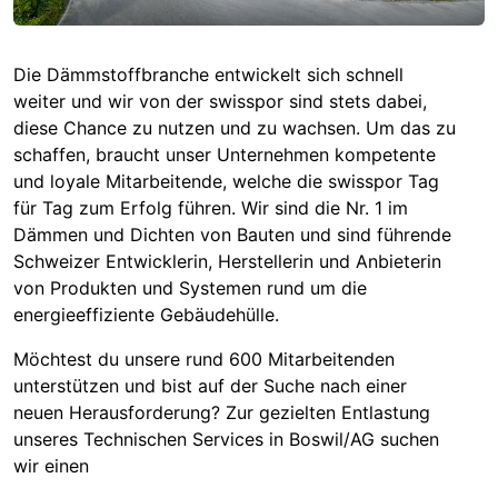
Die Dämmstoffbranche entwickelt sich schnell
weiter und wir von der swisspor sind stets dabei,
diese Chance zu nutzen und zu wachsen. Um das zu
schaffen, braucht unser Unternehmen kompetente
und loyale Mitarbeitende, welche die swisspor Tag
für Tag zum Erfolg führen. Wir sind die Nr. 1 im
Dämmen und Dichten von Bauten und sind führende
Schweizer Entwicklerin, Herstellerin und Anbieterin
von Produkten und Systemen rund um die
energieeffiziente Gebäudehülle.
Möchtest du unsere rund 600 Mitarbeitenden
unterstützen und bist auf der Suche nach einer
neuen Herausforderung? Zur gezielten Entlastung
unseres Technischen Services in Boswil/AG suchen
wir einen