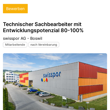
Bewerben
Technischer Sachbearbeiter mit
Entwicklungspotenzial 80-100%
swisspor AG - Boswil
Mitarbeitende
nach Vereinbarung