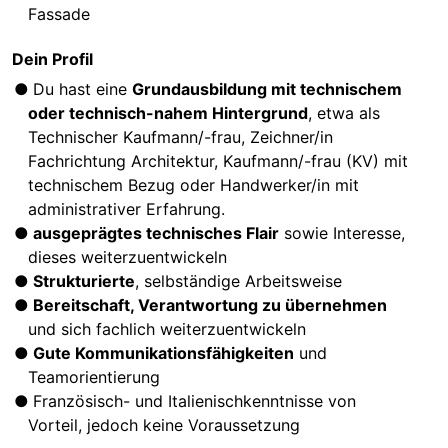
Fassade
Dein Profil
Du hast eine
Grundausbildung mit technischem
oder technisch-nahem Hintergrund
, etwa als
Technischer Kaufmann/-frau, Zeichner/in
Fachrichtung Architektur, Kaufmann/-frau (KV) mit
technischem Bezug oder Handwerker/in mit
administrativer Erfahrung.
ausgeprägtes technisches Flair
sowie Interesse,
dieses weiterzuentwickeln
Strukturierte
, selbständige Arbeitsweise
Bereitschaft, Verantwortung zu übernehmen
und sich fachlich weiterzuentwickeln
Gute Kommunikationsfähigkeiten
und
Teamorientierung
Französisch- und Italienischkenntnisse von
Vorteil, jedoch keine Voraussetzung