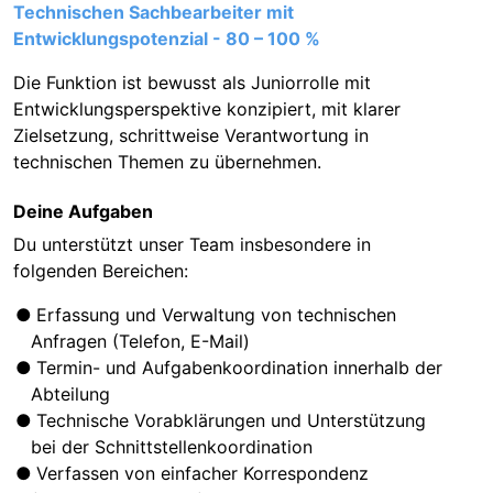
Technischen Sachbearbeiter mit
Entwicklungspotenzial - 80 – 100 %
Die Funktion ist bewusst als Juniorrolle mit
Entwicklungsperspektive konzipiert, mit klarer
Zielsetzung, schrittweise Verantwortung in
technischen Themen zu übernehmen.
Deine Aufgaben
Du unterstützt unser Team insbesondere in
folgenden Bereichen:
Erfassung und Verwaltung von technischen
Anfragen (Telefon, E-Mail)
Termin- und Aufgabenkoordination innerhalb der
Abteilung
Technische Vorabklärungen und Unterstützung
bei der Schnittstellenkoordination
Verfassen von einfacher Korrespondenz