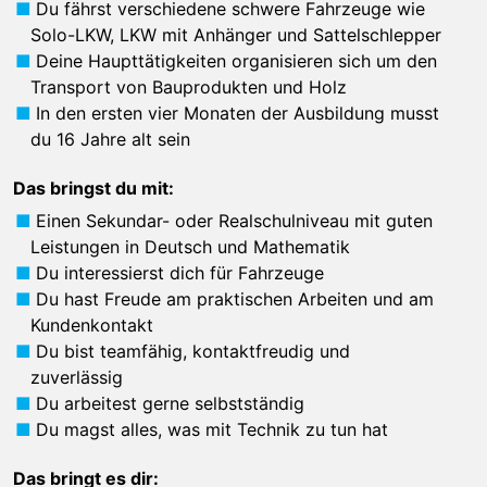
Du fährst verschiedene schwere Fahrzeuge wie
Solo-LKW, LKW mit Anhänger und Sattelschlepper
Deine Haupttätigkeiten organisieren sich um den
Transport von Bauprodukten und Holz
In den ersten vier Monaten der Ausbildung musst
du 16 Jahre alt sein
Das bringst du mit:
Einen Sekundar- oder Realschulniveau mit guten
Leistungen in Deutsch und Mathematik
Du interessierst dich für Fahrzeuge
Du hast Freude am praktischen Arbeiten und am
Kundenkontakt
Du bist teamfähig, kontaktfreudig und
zuverlässig
Du arbeitest gerne selbstständig
Du magst alles, was mit Technik zu tun hat
Das bringt es dir: