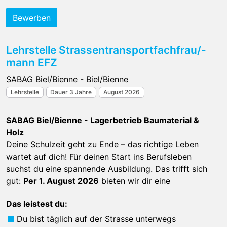
Bewerben
Lehrstelle Strassentransportfachfrau/-
mann EFZ
SABAG Biel/Bienne - Biel/Bienne
Lehrstelle
Dauer 3 Jahre
August 2026
SABAG Biel/Bienne - Lagerbetrieb Baumaterial &
Holz
Deine Schulzeit geht zu Ende – das richtige Leben
wartet auf dich! Für deinen Start ins Berufsleben
suchst du eine spannende Ausbildung. Das trifft sich
gut:
Per 1. August 2026
bieten wir dir eine
Das leistest du:
Du bist täglich auf der Strasse unterwegs