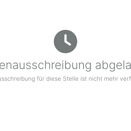
lenausschreibung abgel
sschreibung für diese Stelle ist nicht mehr ver