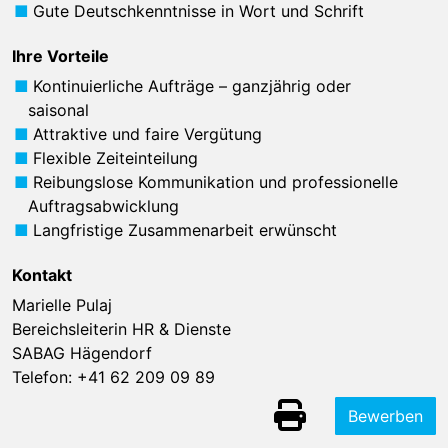
Gute Deutschkenntnisse in Wort und Schrift
Ihre Vorteile
Kontinuierliche Aufträge – ganzjährig oder
saisonal
Attraktive und faire Vergütung
Flexible Zeiteinteilung
Reibungslose Kommunikation und professionelle
Auftragsabwicklung
Langfristige Zusammenarbeit erwünscht
Kontakt
Marielle Pulaj
Bereichsleiterin HR & Dienste
SABAG Hägendorf
Telefon:
+41 62 209 09 89
Bewerben