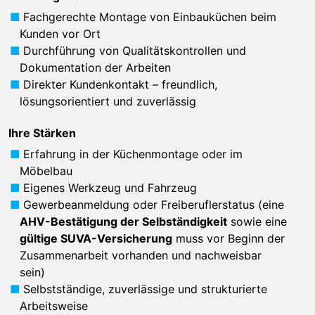
Fachgerechte Montage von Einbauküchen beim
Kunden vor Ort
Durchführung von Qualitätskontrollen und
Dokumentation der Arbeiten
Direkter Kundenkontakt – freundlich,
lösungsorientiert und zuverlässig
Ihre Stärken
Erfahrung in der Küchenmontage oder im
Möbelbau
Eigenes Werkzeug und Fahrzeug
Gewerbeanmeldung oder Freiberuflerstatus (eine
AHV-Bestätigung der Selbständigkeit
sowie eine
gültige SUVA-Versicherung
muss vor Beginn der
Zusammenarbeit vorhanden und nachweisbar
sein)
Selbstständige, zuverlässige und strukturierte
Arbeitsweise