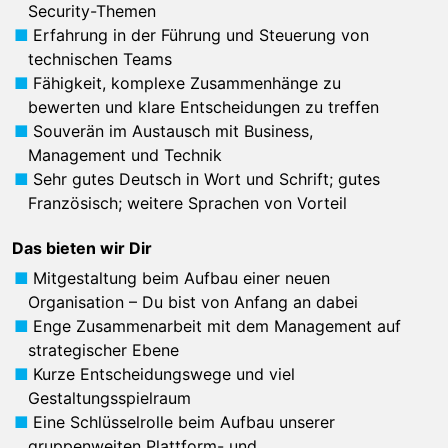
Security-Themen
Erfahrung in der Führung und Steuerung von
technischen Teams
Fähigkeit, komplexe Zusammenhänge zu
bewerten und klare Entscheidungen zu treffen
Souverän im Austausch mit Business,
Management und Technik
Sehr gutes Deutsch in Wort und Schrift; gutes
Französisch; weitere Sprachen von Vorteil
Das bieten wir Dir
Mitgestaltung beim Aufbau einer neuen
Organisation – Du bist von Anfang an dabei
Enge Zusammenarbeit mit dem Management auf
strategischer Ebene
Kurze Entscheidungswege und viel
Gestaltungsspielraum
Eine Schlüsselrolle beim Aufbau unserer
gruppenweiten Plattform- und