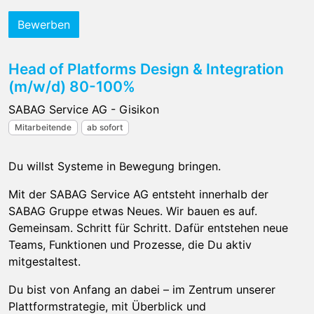
Bewerben
Head of Platforms Design & Integration
(m/w/d) 80-100%
SABAG Service AG - Gisikon
Mitarbeitende
ab sofort
Du willst Systeme in Bewegung bringen.
Mit der SABAG Service AG entsteht innerhalb der
SABAG Gruppe etwas Neues. Wir bauen es auf.
Gemeinsam. Schritt für Schritt. Dafür entstehen neue
Teams, Funktionen und Prozesse, die Du aktiv
mitgestaltest.
Du bist von Anfang an dabei – im Zentrum unserer
Plattformstrategie, mit Überblick und