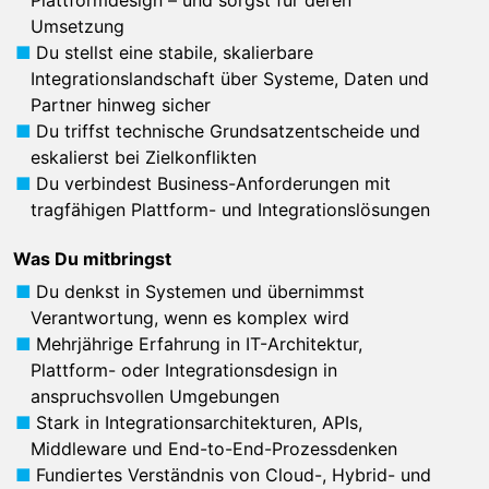
Plattformdesign – und sorgst für deren
Umsetzung
Du stellst eine stabile, skalierbare
Integrationslandschaft über Systeme, Daten und
Partner hinweg sicher
Du triffst technische Grundsatzentscheide und
eskalierst bei Zielkonflikten
Du verbindest Business-Anforderungen mit
tragfähigen Plattform- und Integrationslösungen
Was Du mitbringst
Du denkst in Systemen und übernimmst
Verantwortung, wenn es komplex wird
Mehrjährige Erfahrung in IT-Architektur,
Plattform- oder Integrationsdesign in
anspruchsvollen Umgebungen
Stark in Integrationsarchitekturen, APIs,
Middleware und End-to-End-Prozessdenken
Fundiertes Verständnis von Cloud-, Hybrid- und