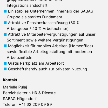
Integrationslandschaft
Ein stabiles Unternehmen innerhalb der SABAG
Gruppe als starkes Fundament
Attraktive Pensionskassenlösung (60 %
Arbeitgeber / 40 % Arbeitnehmer)
Attraktive Mitarbeitervergünstigungen auf unser
Sortiment sowie weitere Vergünstigungen
Möglichkeit für mobiles Arbeiten (Homeoffice)
sowie flexible Arbeitsgestaltung mit modernen
Arbeitsmitteln
Gratis Parkplatz am Arbeitsort
Geschäftshandy auch zur privaten Nutzung
Kontakt
Marielle Pulaj
Bereichsleiterin HR & Dienste
SABAG Hägendorf
Telefon:
+41 62 209 09 89