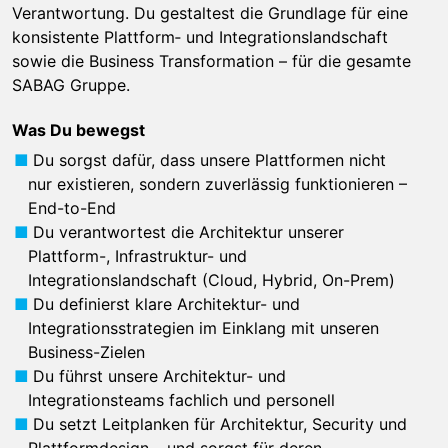
Verantwortung. Du gestaltest die Grundlage für eine
konsistente Plattform‑ und Integrationslandschaft
sowie die Business Transformation – für die gesamte
SABAG Gruppe.
Was Du bewegst
Du sorgst dafür, dass unsere Plattformen nicht
nur existieren, sondern zuverlässig funktionieren –
End-to-End
Du verantwortest die Architektur unserer
Plattform-, Infrastruktur- und
Integrationslandschaft (Cloud, Hybrid, On-Prem)
Du definierst klare Architektur- und
Integrationsstrategien im Einklang mit unseren
Business-Zielen
Du führst unsere Architektur- und
Integrationsteams fachlich und personell
Du setzt Leitplanken für Architektur, Security und