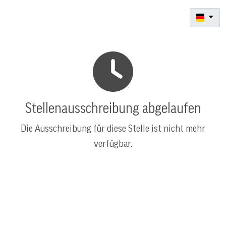
Stellenausschreibung abgelaufen
Die Ausschreibung für diese Stelle ist nicht mehr
verfügbar.