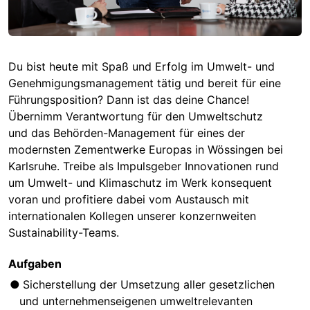
Du bist heute mit Spaß und Erfolg im Umwelt- und
Genehmigungsmanagement tätig und bereit für eine
Führungsposition? Dann ist das deine Chance!
Übernimm Verantwortung für den Umweltschutz
und das Behörden-Management für eines der
modernsten Zementwerke Europas in Wössingen bei
Karlsruhe. Treibe als Impulsgeber Innovationen rund
um Umwelt- und Klimaschutz im Werk konsequent
voran und profitiere dabei vom Austausch mit
internationalen Kollegen unserer konzernweiten
Sustainability-Teams.
Aufgaben
Sicherstellung der Umsetzung aller gesetzlichen
und unternehmenseigenen umweltrelevanten