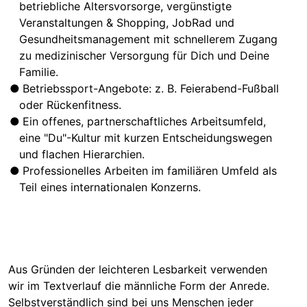
betriebliche Altersvorsorge, vergünstigte
Veranstaltungen & Shopping, JobRad und
Gesundheitsmanagement mit schnellerem Zugang
zu medizinischer Versorgung für Dich und Deine
Familie.
Betriebssport-Angebote: z. B. Feierabend-Fußball
oder Rückenfitness.
Ein offenes, partnerschaftliches Arbeitsumfeld,
eine "Du"-Kultur mit kurzen Entscheidungswegen
und flachen Hierarchien.
Professionelles Arbeiten im familiären Umfeld als
Teil eines internationalen Konzerns.
Aus Gründen der leichteren Lesbarkeit verwenden
wir im Textverlauf die männliche Form der Anrede.
Selbstverständlich sind bei uns Menschen jeder