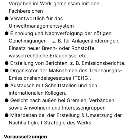
Vorgaben im Werk gemeinsam mit den
Fachbereichen
Verantwortlich für das
Umweltmanagementsystem
Einholung und Nachverfolgung der nötigen
Genehmigungen – z. B. für Anlagenänderungen,
Einsatz neuer Brenn- oder Rohstoffe,
wasserrechtliche Erlaubnisse, etc.
Erstellung von Berichten, z. B. Emissionsberichte.
Organisator der Maßnahmen des Treibhausgas-
Emissionshandelsgesetzes (TEHG).
Austausch mit Schnittstellen und den
internationalen Kollegen.
Gesicht nach außen bei Gremien, Verbänden
sowie Anwohnern und Interessengruppen
Mitarbeiten bei der Erstellung & Umsetzung der
Nachhaltigkeit Strategie des Werks
Voraussetzungen