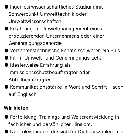
Ingenieurwissenschaftliches Studium mit
Schwerpunkt Umwelttechnik oder
Umweltwissenschaften
Erfahrung im Umweltmanagement eines
produzierenden Unternehmens oder einer
Genehmigungsbehörde
Verfahrenstechnische Kenntnisse wären ein Plus
Fit im Umwelt- und Genehmigungsrecht
Idealerweise Erfahrung als
Immissionsschutzbeauftragter oder
Abfallbeauftragter
Kommunikationsstärke in Wort und Schrift – auch
auf Englisch
Wir bieten
Fortbildung, Trainings und Weiterentwicklung in
fachlicher und persönlicher Hinsicht.
Nebenleistungen, die sich für Dich auszahlen: u. a.