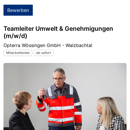
Bewerben
Teamleiter Umwelt & Genehmigungen
(m/w/d)
Opterra Wössingen GmbH - Walzbachtal
Mitarbeitende
ab sofort