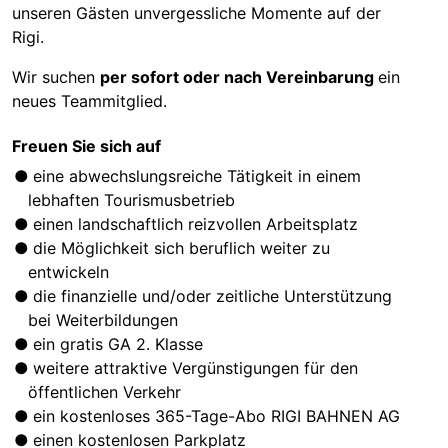
unseren Gästen unvergessliche Momente auf der
Rigi.
Wir suchen
per sofort oder nach Vereinbarung
ein
neues Teammitglied.
Freuen Sie sich auf
eine abwechslungsreiche Tätigkeit in einem
lebhaften Tourismusbetrieb
einen landschaftlich reizvollen Arbeitsplatz
die Möglichkeit sich beruflich weiter zu
entwickeln
die finanzielle und/oder zeitliche Unterstützung
bei Weiterbildungen
ein gratis GA 2. Klasse
weitere attraktive Vergünstigungen für den
öffentlichen Verkehr
ein kostenloses 365-Tage-Abo RIGI BAHNEN AG
einen kostenlosen Parkplatz