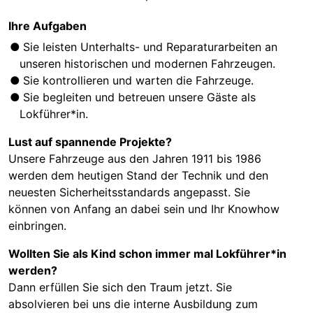
Ihre Aufgaben
Sie leisten Unterhalts- und Reparaturarbeiten an
unseren historischen und modernen Fahrzeugen.
Sie kontrollieren und warten die Fahrzeuge.
Sie begleiten und betreuen unsere Gäste als
Lokführer*in.
Lust auf spannende Projekte?
Unsere Fahrzeuge aus den Jahren 1911 bis 1986
werden dem heutigen Stand der Technik und den
neuesten Sicherheitsstandards angepasst. Sie
können von Anfang an dabei sein und Ihr Knowhow
einbringen.
Wollten Sie als Kind schon immer mal Lokführer*in
werden?
Dann erfüllen Sie sich den Traum jetzt. Sie
absolvieren bei uns die interne Ausbildung zum