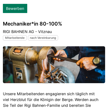
Bewerben
Mechaniker*in 80-100%
RIGI BAHNEN AG - Vitznau
Mitarbeitende
nach Vereinbarung
Unsere Mitarbeitenden engagieren sich täglich mit
viel Herzblut für die Königin der Berge. Werden auch
Sie Teil der Rigi Bahnen-Familie und bereiten Sie