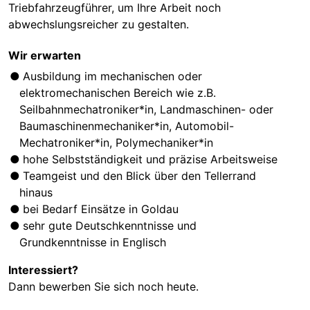
Triebfahrzeugführer, um Ihre Arbeit noch
abwechslungsreicher zu gestalten.
Wir erwarten
Ausbildung im mechanischen oder
elektromechanischen Bereich wie z.B.
Seilbahnmechatroniker*in, Landmaschinen- oder
Baumaschinenmechaniker*in, Automobil-
Mechatroniker*in, Polymechaniker*in
hohe Selbstständigkeit und präzise Arbeitsweise
Teamgeist und den Blick über den Tellerrand
hinaus
bei Bedarf Einsätze in Goldau
sehr gute Deutschkenntnisse und
Grundkenntnisse in Englisch
Interessiert?
Dann bewerben Sie sich noch heute.