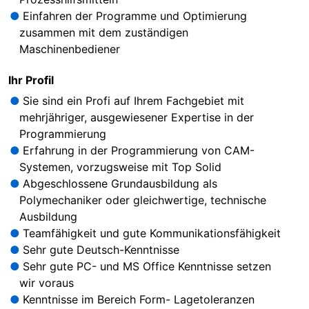
Einfahren der Programme und Optimierung
zusammen mit dem zuständigen
Maschinenbediener
Ihr Profil
Sie sind ein Profi auf Ihrem Fachgebiet mit
mehrjähriger, ausgewiesener Expertise in der
Programmierung
Erfahrung in der Programmierung von CAM-
Systemen, vorzugsweise mit Top Solid
Abgeschlossene Grundausbildung als
Polymechaniker oder gleichwertige, technische
Ausbildung
Teamfähigkeit und gute Kommunikationsfähigkeit
Sehr gute Deutsch-Kenntnisse
Sehr gute PC- und MS Office Kenntnisse setzen
wir voraus
Kenntnisse im Bereich Form- Lagetoleranzen