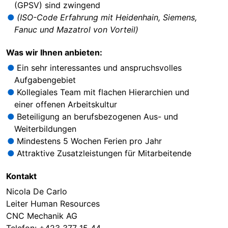
(GPSV) sind zwingend
(ISO-Code Erfahrung mit Heidenhain, Siemens,
Fanuc und Mazatrol von Vorteil)
Was wir Ihnen anbieten:
Ein sehr interessantes und anspruchsvolles
Aufgabengebiet
Kollegiales Team mit flachen Hierarchien und
einer offenen Arbeitskultur
Beteiligung an berufsbezogenen Aus- und
Weiterbildungen
Mindestens 5 Wochen Ferien pro Jahr
Attraktive Zusatzleistungen für Mitarbeitende
Kontakt
Nicola De Carlo
Leiter Human Resources
CNC Mechanik AG