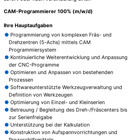
CAM-Programmierer 100% (m/w/d)
Ihre Hauptaufgaben
Programmierung von komplexen Fräs- und
Drehzentren (5-Achs) mittels CAM
Programmiersystem
Kontinuierliche Weiterentwicklung und Anpassung
der CNC-Programme
Optimieren und Anpassen von bestehenden
Prozessen
Softwareunterstützte Werkzeugverwaltung und
Definition von Werkzeugen
Optimierung von Einzel- und Kleinserien
Betreuung / Begleitung des Dreh-/Fräscenters bis
zur Serienfreigabe
Unterstützung bei der Kalkulation
Konstruktion von Aufspannvorrichtungen und
Prozesshilfsmitteln