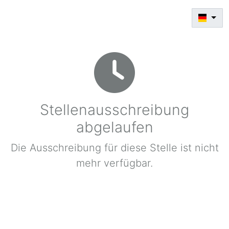
Stellenausschreibung
abgelaufen
Die Ausschreibung für diese Stelle ist nicht
mehr verfügbar.