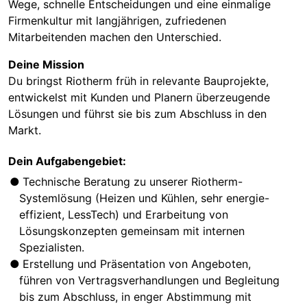
Wege, schnelle Entscheidungen und eine einmalige
Firmenkultur mit langjährigen, zufriedenen
Mitarbeitenden machen den Unterschied.
Deine Mission
Du bringst Riotherm früh in relevante Bauprojekte,
entwickelst mit Kunden und Planern überzeugende
Lösungen und führst sie bis zum Abschluss in den
Markt.
Dein Aufgabengebiet:
Technische Beratung zu unserer Riotherm-
Systemlösung (Heizen und Kühlen, sehr energie-
effizient, LessTech) und Erarbeitung von
Lösungskonzepten gemeinsam mit internen
Spezialisten.
Erstellung und Präsentation von Angeboten,
führen von Vertragsverhandlungen und Begleitung
bis zum Abschluss, in enger Abstimmung mit