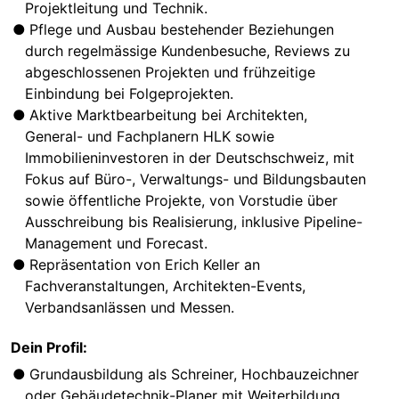
Projektleitung und Technik.
Pflege und Ausbau bestehender Beziehungen
durch regelmässige Kundenbesuche, Reviews zu
abgeschlossenen Projekten und frühzeitige
Einbindung bei Folgeprojekten.
Aktive Marktbearbeitung bei Architekten,
General- und Fachplanern HLK sowie
Immobilieninvestoren in der Deutschschweiz, mit
Fokus auf Büro-, Verwaltungs- und Bildungsbauten
sowie öffentliche Projekte, von Vorstudie über
Ausschreibung bis Realisierung, inklusive Pipeline-
Management und Forecast.
Repräsentation von Erich Keller an
Fachveranstaltungen, Architekten-Events,
Verbandsanlässen und Messen.
Dein Profil:
Grundausbildung als Schreiner, Hochbauzeichner
oder Gebäudetechnik-Planer mit Weiterbildung