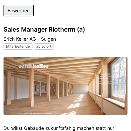
Bewerben
Sales Manager Riotherm (a)
Erich Keller AG - Sulgen
Mitarbeitende
ab sofort
Du willst Gebäude zukunftsfähig machen statt nur