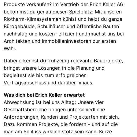
Produkte verkaufen? Im Vertrieb der Erich Keller AG
bekommst du genau diesen Spielplatz: Mit unseren
Riotherm-Klimasystemen kühlst und heizt du ganze
Bürogebäude, Schulhäuser und öffentliche Bauten
nachhaltig und kosten- effizient und machst uns bei
Architekten und Immobilieninvestoren zur ersten
Wahl.
Dabei erkennst du frühzeitig relevante Bauprojekte,
bringst unsere Lösungen in die Planung und
begleitest sie bis zum erfolgreichen
Vertragsabschluss und darüber hinaus.
Was dich bei Erich Keller erwartet
Abwechslung ist bei uns Alltag: Unsere vier
Geschäftsbereiche bringen unterschiedliche
Anforderungen, Kunden und Projektarten mit sich.
Dazu kommen Projekte, die fordern – und auf die
man am Schluss wirklich stolz sein kann. Kurze