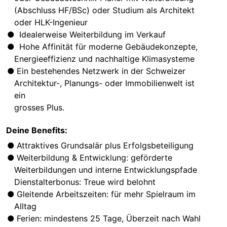
(Abschluss HF/BSc) oder Studium als Architekt
oder HLK-Ingenieur
Idealerweise Weiterbildung im Verkauf
Hohe Affinität für moderne Gebäudekonzepte,
Energieeffizienz und nachhaltige Klimasysteme
Ein bestehendes Netzwerk in der Schweizer
Architektur-, Planungs- oder Immobilienwelt ist
ein
grosses Plus.
Deine Benefits:
Attraktives Grundsalär plus Erfolgsbeteiligung
Weiterbildung & Entwicklung: geförderte
Weiterbildungen und interne Entwicklungspfade
Dienstalterbonus: Treue wird belohnt
Gleitende Arbeitszeiten: für mehr Spielraum im
Alltag
Ferien: mindestens 25 Tage, Überzeit nach Wahl