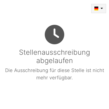
Stellenausschreibung
abgelaufen
Die Ausschreibung für diese Stelle ist nicht
mehr verfügbar.