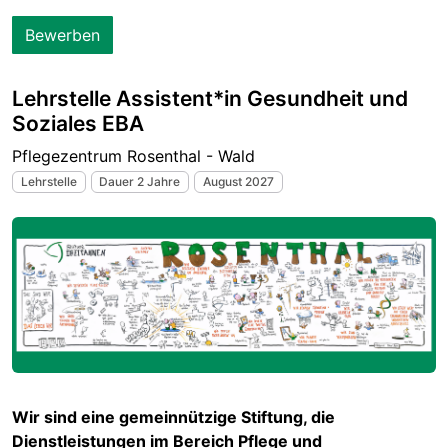
Bewerben
Lehrstelle Assistent*in Gesundheit und
Soziales EBA
Pflegezentrum Rosenthal - Wald
Lehrstelle
Dauer 2 Jahre
August 2027
Wir sind eine gemeinnützige Stiftung, die
Dienstleistungen im Bereich Pflege und