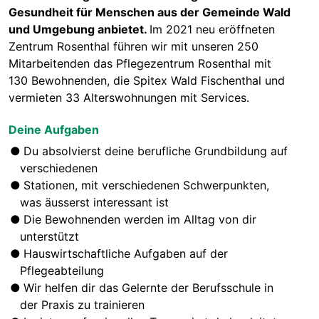
Gesundheit für Menschen aus der Gemeinde Wald
und Umgebung anbietet.
Im 2021 neu eröffneten
Zentrum Rosenthal führen wir mit unseren 250
Mitarbeitenden das Pflegezentrum Rosenthal mit
130 Bewohnenden, die Spitex Wald Fischenthal und
vermieten 33 Alterswohnungen mit Services.
Deine Aufgaben
Du absolvierst deine berufliche Grundbildung auf
verschiedenen
Stationen, mit verschiedenen Schwerpunkten,
was äusserst interessant ist
Die Bewohnenden werden im Alltag von dir
unterstützt
Hauswirtschaftliche Aufgaben auf der
Pflegeabteilung
Wir helfen dir das Gelernte der Berufsschule in
der Praxis zu trainieren