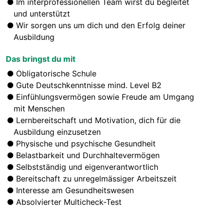
Im interprofessionellen Team wirst du begleitet
und unterstützt
Wir sorgen uns um dich und den Erfolg deiner
Ausbildung
Das bringst du mit
Obligatorische Schule
Gute Deutschkenntnisse mind. Level B2
Einfühlungsvermögen sowie Freude am Umgang
mit Menschen
Lernbereitschaft und Motivation, dich für die
Ausbildung einzusetzen
Physische und psychische Gesundheit
Belastbarkeit und Durchhaltevermögen
Selbstständig und eigenverantwortlich
Bereitschaft zu unregelmässiger Arbeitszeit
Interesse am Gesundheitswesen
Absolvierter Multicheck-Test