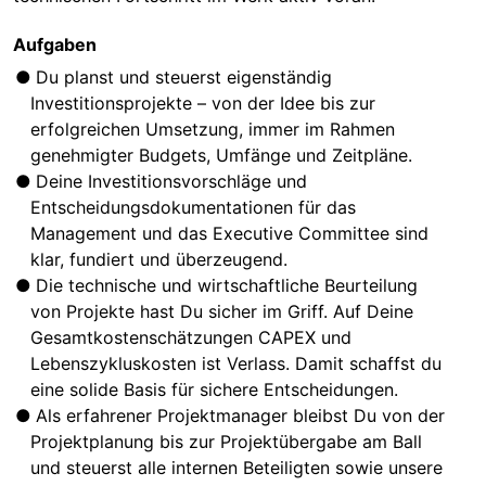
Aufgaben
Du planst und steuerst eigenständig
Investitionsprojekte – von der Idee bis zur
erfolgreichen Umsetzung, immer im Rahmen
genehmigter Budgets, Umfänge und Zeitpläne.
Deine Investitionsvorschläge und
Entscheidungsdokumentationen für das
Management und das Executive Committee sind
klar, fundiert und überzeugend.
Die technische und wirtschaftliche Beurteilung
von Projekte hast Du sicher im Griff. Auf Deine
Gesamtkostenschätzungen CAPEX und
Lebenszykluskosten ist Verlass. Damit schaffst du
eine solide Basis für sichere Entscheidungen.
Als erfahrener Projektmanager bleibst Du von der
Projektplanung bis zur Projektübergabe am Ball
und steuerst alle internen Beteiligten sowie unsere