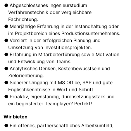
Abgeschlossenes Ingenieurstudium
Verfahrenstechnik oder vergleichbare
Fachrichtung.
Mehrjährige Erfahrung in der Instandhaltung oder
im Projektbereich eines Produktionsunternehmens.
Versiert in der erfolgreichen Planung und
Umsetzung von Investitionsprojekten.
Erfahrung in Mitarbeiterführung sowie Motivation
und Entwicklung von Teams.
Analytisches Denken, Kostenbewusstsein und
Zielorientierung.
Sicherer Umgang mit MS Office, SAP und gute
Englischkenntnisse in Wort und Schrift.
Proaktiv, eigenständig, durchsetzungsstark und
ein begeisterter Teamplayer? Perfekt!
Wir bieten
Ein offenes, partnerschaftliches Arbeitsumfeld,