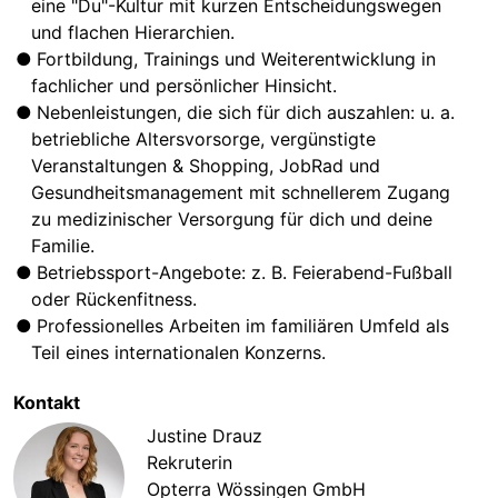
eine "Du"-Kultur mit kurzen Entscheidungswegen
und flachen Hierarchien.
Fortbildung, Trainings und Weiterentwicklung in
fachlicher und persönlicher Hinsicht.
Nebenleistungen, die sich für dich auszahlen: u. a.
betriebliche Altersvorsorge, vergünstigte
Veranstaltungen & Shopping, JobRad und
Gesundheitsmanagement mit schnellerem Zugang
zu medizinischer Versorgung für dich und deine
Familie.
Betriebssport-Angebote: z. B. Feierabend-Fußball
oder Rückenfitness.
Professionelles Arbeiten im familiären Umfeld als
Teil eines internationalen Konzerns.
Kontakt
Justine Drauz
Rekruterin
Opterra Wössingen GmbH