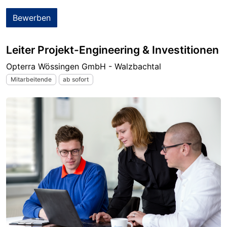
Bewerben
Leiter Projekt-Engineering & Investitionen
Opterra Wössingen GmbH - Walzbachtal
Mitarbeitende
ab sofort