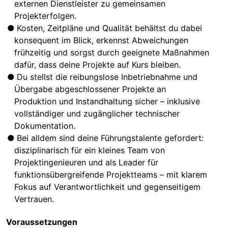
externen Dienstleister zu gemeinsamen
Projekterfolgen.
Kosten, Zeitpläne und Qualität behältst du dabei
konsequent im Blick, erkennst Abweichungen
frühzeitig und sorgst durch geeignete Maßnahmen
dafür, dass deine Projekte auf Kurs bleiben.
Du stellst die reibungslose Inbetriebnahme und
Übergabe abgeschlossener Projekte an
Produktion und Instandhaltung sicher – inklusive
vollständiger und zugänglicher technischer
Dokumentation.
Bei alldem sind deine Führungstalente gefordert:
disziplinarisch für ein kleines Team von
Projektingenieuren und als Leader für
funktionsübergreifende Projektteams – mit klarem
Fokus auf Verantwortlichkeit und gegenseitigem
Vertrauen.
Voraussetzungen