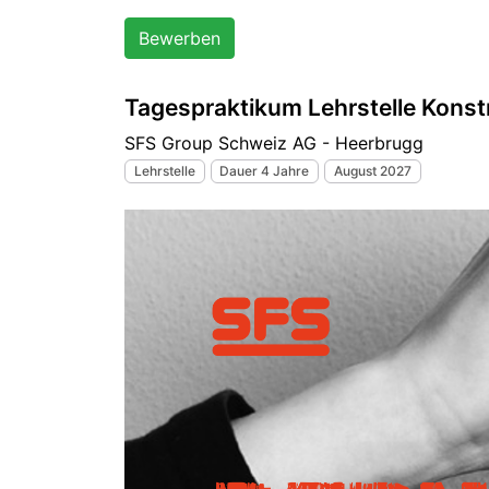
Bewerben
Tagespraktikum Lehrstelle Konst
SFS Group Schweiz AG - Heerbrugg
Lehrstelle
Dauer 4 Jahre
August 2027