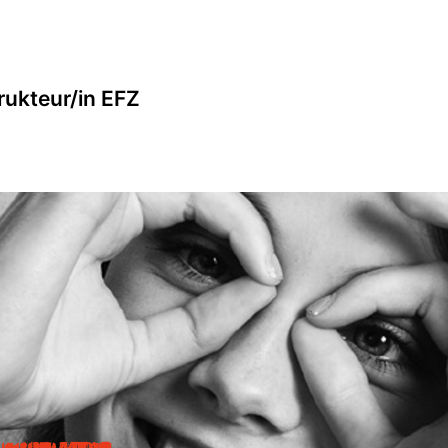
rukteur/in EFZ