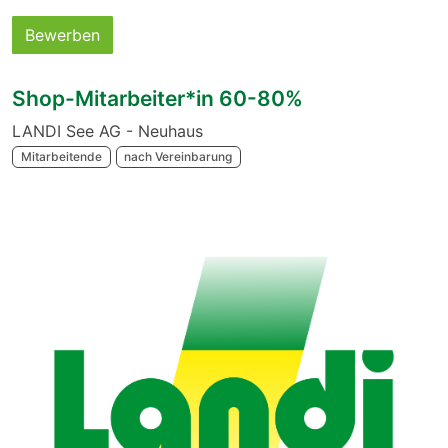
Bewerben
Shop-Mitarbeiter*in 60-80%
LANDI See AG - Neuhaus
Mitarbeitende
nach Vereinbarung