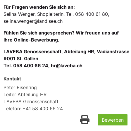
Für Fragen wenden Sie sich an:
Selina Wenger, Shopleiterin, Tel. 058 400 61 80,
selina.wenger@landisee.ch
Fühlen Sie sich angesprochen? Wir freuen uns auf
Ihre Online-Bewerbung.
LAVEBA Genossenschaft, Abteilung HR, Vadianstrasse 
9001 St. Gallen
Tel. 058 400 66 24, hr@laveba.ch
Kontakt
Peter Eisenring
Leiter Abteilung HR
LAVEBA Genossenschaft
Telefon:
+41 58 400 66 24
Bewerben