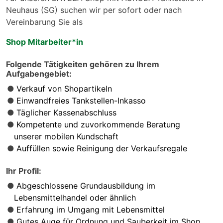
Neuhaus (SG) suchen wir per sofort oder nach
Vereinbarung Sie als
Shop Mitarbeiter*in
Folgende Tätigkeiten gehören zu Ihrem
Aufgabengebiet:
Verkauf von Shopartikeln
Einwandfreies Tankstellen-Inkasso
Täglicher Kassenabschluss
Kompetente und zuvorkommende Beratung
unserer mobilen Kundschaft
Auffüllen sowie Reinigung der Verkaufsregale
Ihr Profil:
Abgeschlossene Grundausbildung im
Lebensmittelhandel oder ähnlich
Erfahrung im Umgang mit Lebensmittel
Gutes Auge für Ordnung und Sauberkeit im Shop