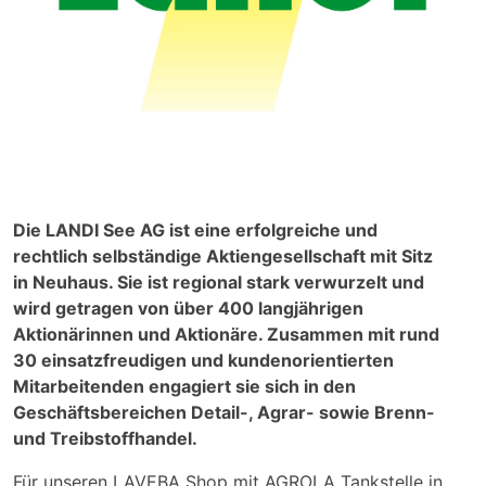
Die LANDI See AG ist eine erfolgreiche und
rechtlich selbständige Aktiengesellschaft mit Sitz
in Neuhaus. Sie ist regional stark verwurzelt und
wird getragen von über 400 langjährigen
Aktionärinnen und Aktionäre. Zusammen mit rund
30 einsatzfreudigen und kundenorientierten
Mitarbeitenden engagiert sie sich in den
Geschäftsbereichen Detail-, Agrar- sowie Brenn-
und Treibstoffhandel.
Für unseren LAVEBA Shop mit AGROLA Tankstelle in