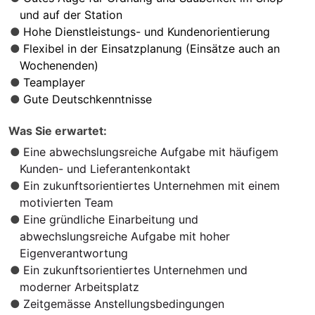
und auf der Station
Hohe Dienstleistungs- und Kundenorientierung
Flexibel in der Einsatzplanung (Einsätze auch an
Wochenenden)
Teamplayer
Gute Deutschkenntnisse
Was Sie erwartet:
Eine abwechslungsreiche Aufgabe mit häufigem
Kunden- und Lieferantenkontakt
Ein zukunftsorientiertes Unternehmen mit einem
motivierten Team
Eine gründliche Einarbeitung und
abwechslungsreiche Aufgabe mit hoher
Eigenverantwortung
Ein zukunftsorientiertes Unternehmen und
moderner Arbeitsplatz
Zeitgemässe Anstellungsbedingungen