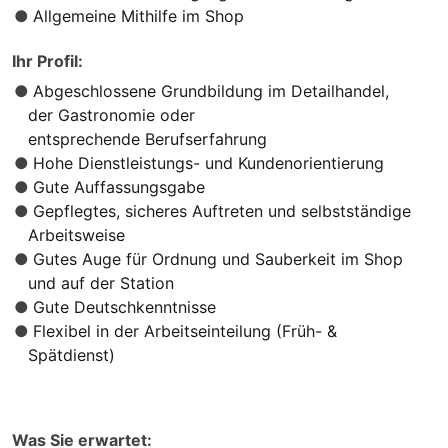
Allgemeine Mithilfe im Shop
Ihr Profil:
Abgeschlossene Grundbildung im Detailhandel,
der Gastronomie oder
entsprechende Berufserfahrung
Hohe Dienstleistungs- und Kundenorientierung
Gute Auffassungsgabe
Gepflegtes, sicheres Auftreten und selbstständige
Arbeitsweise
Gutes Auge für Ordnung und Sauberkeit im Shop
und auf der Station
Gute Deutschkenntnisse
Flexibel in der Arbeitseinteilung (Früh- &
Spätdienst)
Was Sie erwartet: