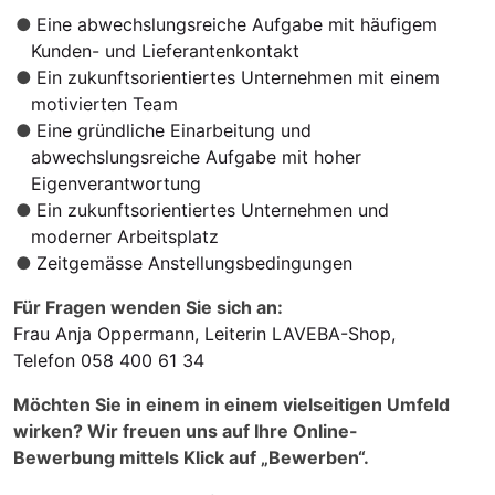
Eine abwechslungsreiche Aufgabe mit häufigem
Kunden- und Lieferantenkontakt
Ein zukunftsorientiertes Unternehmen mit einem
motivierten Team
Eine gründliche Einarbeitung und
abwechslungsreiche Aufgabe mit hoher
Eigenverantwortung
Ein zukunftsorientiertes Unternehmen und
moderner Arbeitsplatz
Zeitgemässe Anstellungsbedingungen
Für Fragen wenden Sie sich an:
Frau Anja Oppermann, Leiterin LAVEBA-Shop,
Telefon 058 400 61 34
Möchten Sie in einem in einem vielseitigen Umfeld
wirken? Wir freuen uns auf Ihre Online-
Bewerbung mittels Klick auf „Bewerben“.