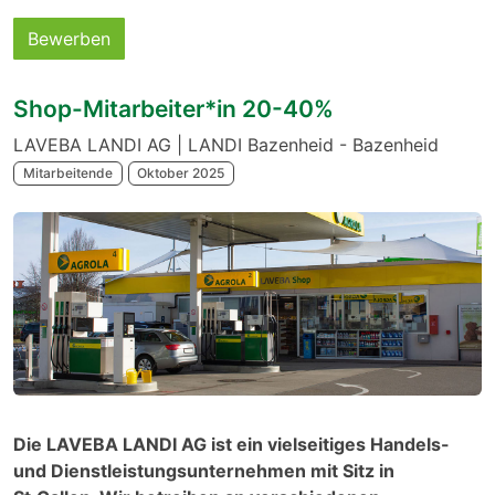
Bewerben
Shop-Mitarbeiter*in 20-40%
LAVEBA LANDI AG | LANDI Bazenheid - Bazenheid
Mitarbeitende
Oktober 2025
Die LAVEBA LANDI AG ist ein vielseitiges Handels-
und Dienstleistungsunternehmen mit Sitz in