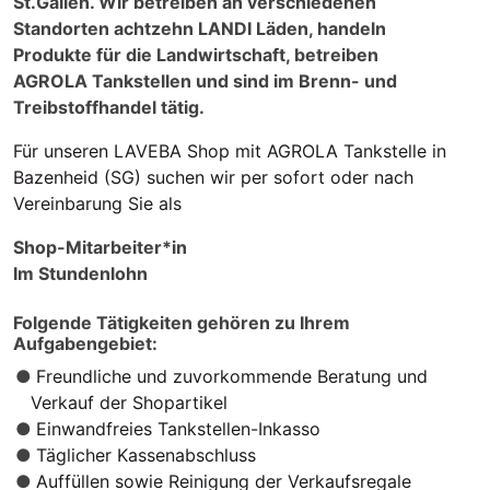
St.Gallen. Wir betreiben an verschiedenen
Standorten achtzehn LANDI Läden, handeln
Produkte für die Landwirtschaft, betreiben
AGROLA Tankstellen und sind im Brenn- und
Treibstoffhandel tätig.
Für unseren LAVEBA Shop mit AGROLA Tankstelle in
Bazenheid (SG) suchen wir per sofort oder nach
Vereinbarung Sie als
Shop-Mitarbeiter*in
Im Stundenlohn
Folgende Tätigkeiten gehören zu Ihrem
Aufgabengebiet:
Freundliche und zuvorkommende Beratung und
Verkauf der Shopartikel
Einwandfreies Tankstellen-Inkasso
Täglicher Kassenabschluss
Auffüllen sowie Reinigung der Verkaufsregale