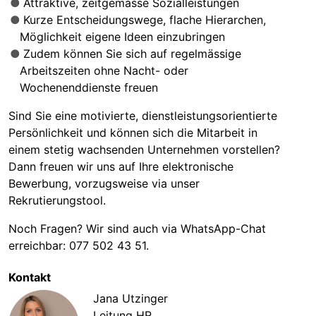
Attraktive, zeitgemässe Sozialleistungen
Kurze Entscheidungswege, flache Hierarchen,
Möglichkeit eigene Ideen einzubringen
Zudem können Sie sich auf regelmässige
Arbeitszeiten ohne Nacht- oder
Wochenenddienste freuen
Sind Sie eine motivierte, dienstleistungsorientierte
Persönlichkeit und können sich die Mitarbeit in
einem stetig wachsenden Unternehmen vorstellen?
Dann freuen wir uns auf Ihre elektronische
Bewerbung, vorzugsweise via unser
Rekrutierungstool.
Noch Fragen? Wir sind auch via WhatsApp-Chat
erreichbar: 077 502 43 51.
Kontakt
Jana Utzinger
Leitung HR