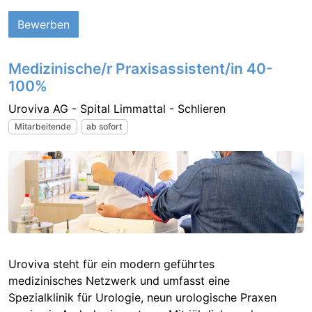
Bewerben
Medizinische/r Praxisassistent/in 40-
100%
Uroviva AG - Spital Limmattal - Schlieren
Mitarbeitende
ab sofort
Uroviva steht für ein modern geführtes
medizinisches Netzwerk und umfasst eine
Spezialklinik für Urologie, neun urologische Praxen