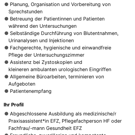
Planung, Organisation und Vorbereitung von
Sprechstunden
Betreuung der Patientinnen und Patienten
während den Untersuchungen
Selbständige Durchführung von Blutentnahmen,
Urinanalysen und Injektionen
Fachgerechte, hygienische und einwandfreie
Pflege der Untersuchungszimmer
Assistenz bei Zystoskopien und
kleineren ambulanten urologischen Eingriffen
Allgemeine Büroarbeiten, terminieren von
Aufgeboten
Patientenempfang
Ihr Profil
Abgeschlossene Ausbildung als medizinische/r
Praxisassistent*in EFZ, Pflegefachperson HF oder
Fachfrau/-mann Gesundheit EFZ