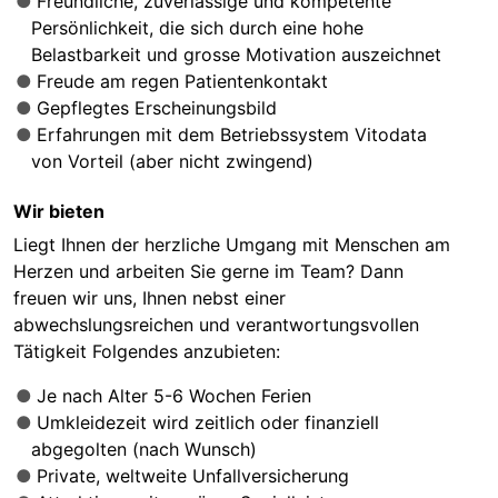
Freundliche, zuverlässige und kompetente
Persönlichkeit, die sich durch eine hohe
Belastbarkeit und grosse Motivation auszeichnet
Freude am regen Patientenkontakt
Gepflegtes Erscheinungsbild
Erfahrungen mit dem Betriebssystem Vitodata
von Vorteil (aber nicht zwingend)
Wir bieten
Liegt Ihnen der herzliche Umgang mit Menschen am
Herzen und arbeiten Sie gerne im Team? Dann
freuen wir uns, Ihnen nebst einer
abwechslungsreichen und verantwortungsvollen
Tätigkeit Folgendes anzubieten:
Je nach Alter 5-6 Wochen Ferien
Umkleidezeit wird zeitlich oder finanziell
abgegolten (nach Wunsch)
Private, weltweite Unfallversicherung