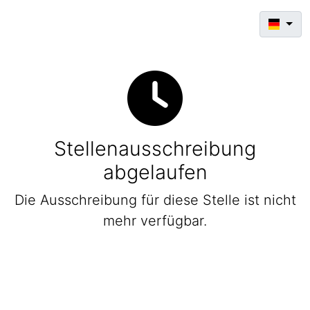
Stellenausschreibung
abgelaufen
Die Ausschreibung für diese Stelle ist nicht
mehr verfügbar.