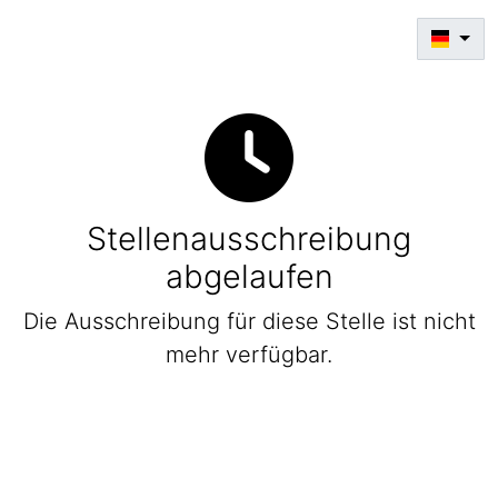
Stellenausschreibung
abgelaufen
Die Ausschreibung für diese Stelle ist nicht
mehr verfügbar.