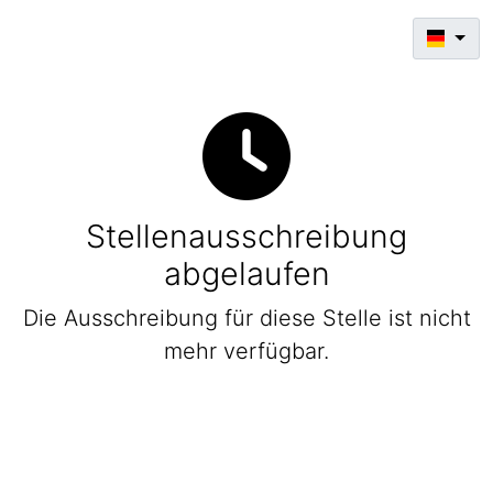
Stellenausschreibung
abgelaufen
Die Ausschreibung für diese Stelle ist nicht
mehr verfügbar.