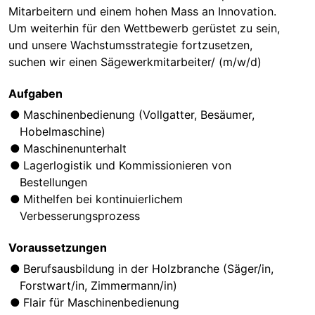
Mitarbeitern und einem hohen Mass an Innovation.
Um weiterhin für den Wettbewerb gerüstet zu sein,
und unsere Wachstumsstrategie fortzusetzen,
suchen wir einen Sägewerkmitarbeiter/ (m/w/d)
Aufgaben
Maschinenbedienung (Vollgatter, Besäumer,
Hobelmaschine)
Maschinenunterhalt
Lagerlogistik und Kommissionieren von
Bestellungen
Mithelfen bei kontinuierlichem
Verbesserungsprozess
Voraussetzungen
Berufsausbildung in der Holzbranche (Säger/in,
Forstwart/in, Zimmermann/in)
Flair für Maschinenbedienung