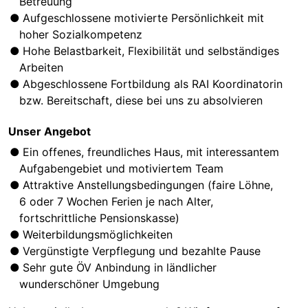
Betreuung
Aufgeschlossene motivierte Persönlichkeit mit
hoher Sozialkompetenz
Hohe Belastbarkeit, Flexibilität und selbständiges
Arbeiten
Abgeschlossene Fortbildung als RAI Koordinatorin
bzw. Bereitschaft, diese bei uns zu absolvieren
Unser Angebot
Ein offenes, freundliches Haus, mit interessantem
Aufgabengebiet und motiviertem Team
Attraktive Anstellungsbedingungen (faire Löhne,
6 oder 7 Wochen Ferien je nach Alter,
fortschrittliche Pensionskasse)
Weiterbildungsmöglichkeiten
Vergünstigte Verpflegung und bezahlte Pause
Sehr gute ÖV Anbindung in ländlicher
wunderschöner Umgebung