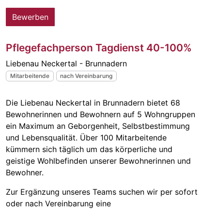
Bewerben
Pflegefachperson Tagdienst 40-100%
Liebenau Neckertal - Brunnadern
Mitarbeitende
nach Vereinbarung
Die Liebenau Neckertal in Brunnadern bietet 68
Bewohnerinnen und Bewohnern auf 5 Wohngruppen
ein Maximum an Geborgenheit, Selbstbestimmung
und Lebensqualität. Über 100 Mitarbeitende
kümmern sich täglich um das körperliche und
geistige Wohlbefinden unserer Bewohnerinnen und
Bewohner.
Zur Ergänzung unseres Teams suchen wir per sofort
oder nach Vereinbarung eine