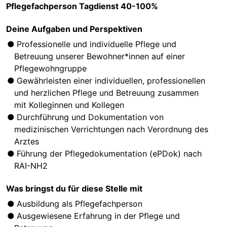
Pflegefachperson Tagdienst 40-100%
Deine Aufgaben und Perspektiven
Professionelle und individuelle Pflege und
Betreuung unserer Bewohner*innen auf einer
Pflegewohngruppe
Gewährleisten einer individuellen, professionellen
und herzlichen Pflege und Betreuung zusammen
mit Kolleginnen und Kollegen
Durchführung und Dokumentation von
medizinischen Verrichtungen nach Verordnung des
Arztes
Führung der Pflegedokumentation (ePDok) nach
RAI-NH2
Was bringst du für diese Stelle mit
Ausbildung als Pflegefachperson
Ausgewiesene Erfahrung in der Pflege und