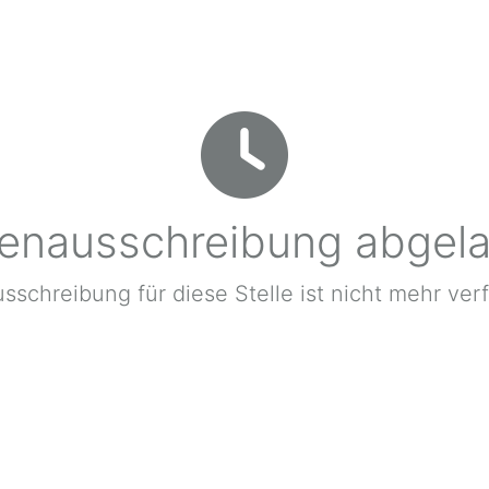
lenausschreibung abgel
sschreibung für diese Stelle ist nicht mehr ver