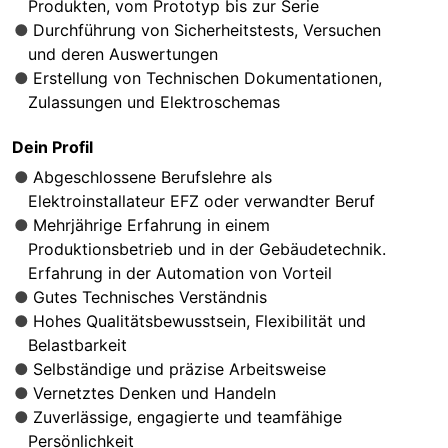
Produkten, vom Prototyp bis zur Serie
Durchführung von Sicherheitstests, Versuchen
und deren Auswertungen
Erstellung von Technischen Dokumentationen,
Zulassungen und Elektroschemas
Dein Profil
Abgeschlossene Berufslehre als
Elektroinstallateur EFZ oder verwandter Beruf
Mehrjährige Erfahrung in einem
Produktionsbetrieb und in der Gebäudetechnik.
Erfahrung in der Automation von Vorteil
Gutes Technisches Verständnis
Hohes Qualitätsbewusstsein, Flexibilität und
Belastbarkeit
Selbständige und präzise Arbeitsweise
Vernetztes Denken und Handeln
Zuverlässige, engagierte und teamfähige
Persönlichkeit