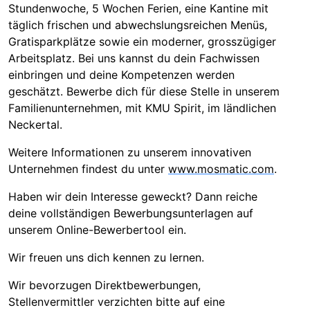
Stundenwoche, 5 Wochen Ferien, eine Kantine mit
täglich frischen und abwechslungsreichen Menüs,
Gratisparkplätze sowie ein moderner, grosszügiger
Arbeitsplatz. Bei uns kannst du dein Fachwissen
einbringen und deine Kompetenzen werden
geschätzt. Bewerbe dich für diese Stelle in unserem
Familienunternehmen, mit KMU Spirit, im ländlichen
Neckertal.
Weitere Informationen zu unserem innovativen
Unternehmen findest du unter
www.mosmatic.com
.
Haben wir dein Interesse geweckt? Dann reiche
deine vollständigen Bewerbungsunterlagen auf
unserem Online-Bewerbertool ein.
Wir freuen uns dich kennen zu lernen.
Wir bevorzugen Direktbewerbungen,
Stellenvermittler verzichten bitte auf eine