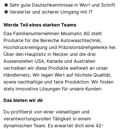
Sehr gute Deutschkenntnisse in Wort und Schrift
Versierter und sicherer Umgang mit IT
Werde Teil eines starken Teams
Das Familienunternehmen Mosmatic AG stellt
Produkte für die Bereiche Autowaschtechnik,
Hochdruckreinigung und Präzisionsdrehgelenke her.
Über den Hauptsitz in Necker und die drei
Aussenstellen USA, Kanada und Australien
vertreiben wir diese Produkte weltweit an unser
Händlernetz. Wir legen Wert auf höchste Qualität,
sowie nachhaltige und faire Produktion. Wir finden
stets innovative Lösungen für unsere Kunden.
Das bieten wir dir
Du profitierst von einer vielseitigen und
verantwortungsvollen Tätigkeit in einem
dynamischen Team. Es erwartet dich eine 42-