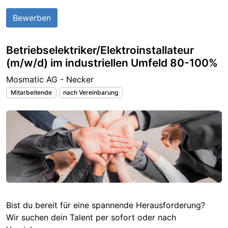
Bewerben
Betriebselektriker/Elektroinstallateur
(m/w/d) im industriellen Umfeld 80-100%
Mosmatic AG - Necker
Mitarbeitende
nach Vereinbarung
Bist du bereit für eine spannende Herausforderung?
Wir suchen dein Talent per sofort oder nach