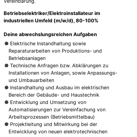
Vereinbarung.
Betriebselektriker/Elektroinstallateur im
industriellen Umfeld (m/w/d), 80-100%
Deine abwechslungsreichen Aufgaben
Elektrische Instandhaltung sowie
Reparaturarbeiten von Produktions- und
Betriebsanlagen
Technische Anfragen bzw. Abklärungen zu
Installationen von Anlagen, sowie Anpassungs-
und Umbauarbeiten
Instandhaltung und Ausbau im elektrischen
Bereich der Gebäude- und Haustechnik
Entwicklung und Umsetzung von
Automatisierungen zur Vereinfachung von
Arbeitsprozessen (Betriebsmittelbau)
Projektleitung und Mitwirkung bei der
Entwicklung von neuen elektrotechnischen