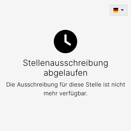
Stellenausschreibung
abgelaufen
Die Ausschreibung für diese Stelle ist nicht
mehr verfügbar.