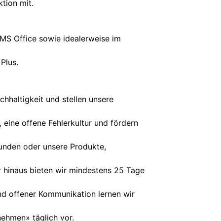
ktion mit.
MS Office sowie idealerweise im
Plus.
chhaltigkeit und stellen unsere
 eine offene Fehlerkultur und fördern
Kunden oder unsere Produkte,
r hinaus bieten wir mindestens 25 Tage
und offener Kommunikation lernen wir
ehmen» täglich vor.