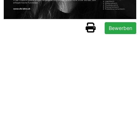
Bewerben