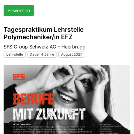
Bewerben
Tagespraktikum Lehrstelle
Polymechaniker/in EFZ
SFS Group Schweiz AG - Heerbrugg
Lehrstelle
Dauer 4 Jahre
August 2027