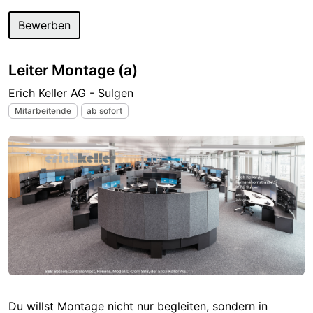
Bewerben
Leiter Montage (a)
Erich Keller AG - Sulgen
Mitarbeitende
ab sofort
Du willst Montage nicht nur begleiten, sondern in