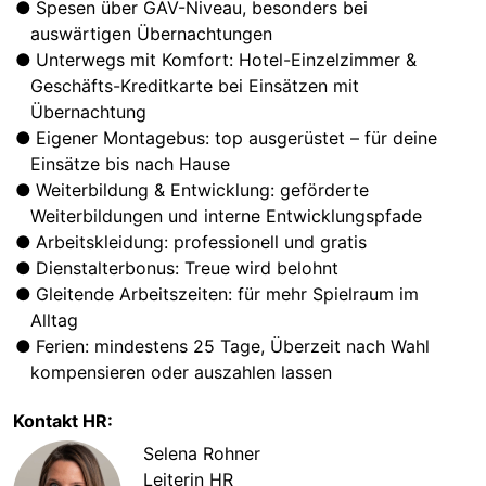
Spesen über GAV-Niveau, besonders bei
auswärtigen Übernachtungen
Unterwegs mit Komfort: Hotel-Einzelzimmer &
Geschäfts-Kreditkarte bei Einsätzen mit
Übernachtung
Eigener Montagebus: top ausgerüstet – für deine
Einsätze bis nach Hause
Weiterbildung & Entwicklung: geförderte
Weiterbildungen und interne Entwicklungspfade
Arbeitskleidung: professionell und gratis
Dienstalterbonus: Treue wird belohnt
Gleitende Arbeitszeiten: für mehr Spielraum im
Alltag
Ferien: mindestens 25 Tage, Überzeit nach Wahl
kompensieren oder auszahlen lassen
Kontakt HR:
Selena Rohner
Leiterin HR