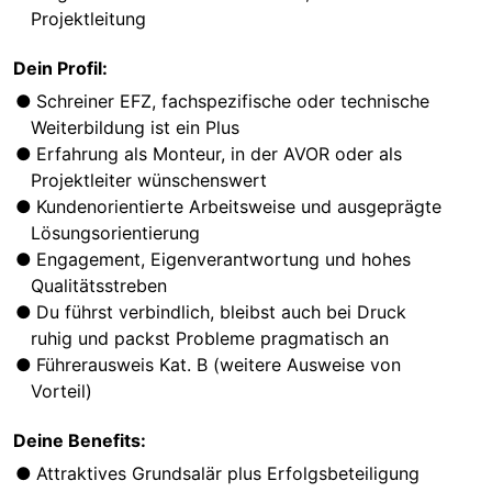
Projektleitung
Dein Profil:
Schreiner EFZ, fachspezifische oder technische
Weiterbildung ist ein Plus
Erfahrung als Monteur, in der AVOR oder als
Projektleiter wünschenswert
Kundenorientierte Arbeitsweise und ausgeprägte
Lösungsorientierung
Engagement, Eigenverantwortung und hohes
Qualitätsstreben
Du führst verbindlich, bleibst auch bei Druck
ruhig und packst Probleme pragmatisch an
Führerausweis Kat. B (weitere Ausweise von
Vorteil)
Deine Benefits:
Attraktives Grundsalär plus Erfolgsbeteiligung