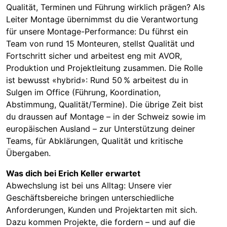
Qualität, Terminen und Führung wirklich prägen? Als
Leiter Montage übernimmst du die Verantwortung
für unsere Montage-Performance: Du führst ein
Team von rund 15 Monteuren, stellst Qualität und
Fortschritt sicher und arbeitest eng mit AVOR,
Produktion und Projektleitung zusammen. Die Rolle
ist bewusst «hybrid»: Rund 50 % arbeitest du in
Sulgen im Office (Führung, Koordination,
Abstimmung, Qualität/Termine). Die übrige Zeit bist
du draussen auf Montage – in der Schweiz sowie im
europäischen Ausland – zur Unterstützung deiner
Teams, für Abklärungen, Qualität und kritische
Übergaben.
Was dich bei Erich Keller erwartet
Abwechslung ist bei uns Alltag: Unsere vier
Geschäftsbereiche bringen unterschiedliche
Anforderungen, Kunden und Projektarten mit sich.
Dazu kommen Projekte, die fordern – und auf die