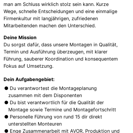
man am Schluss wirklich stolz sein kann. Kurze
Wege, schnelle Entscheidungen und eine einmalige
Firmenkultur mit langjährigen, zufriedenen
Mitarbeitenden machen den Unterschied.
Deine Mission
Du sorgst dafür, dass unsere Montagen in Qualität,
Termin und Ausführung überzeugen, mit klarer
Führung, sauberer Koordination und konsequentem
Fokus auf Umsetzung.
Dein Aufgabengebiet:
Du verantwortest die Montageplanung
zusammen mit dem Disponenten
Du bist verantwortlich für die Qualität der
Montage sowie Termine und Montagefortschritt
Personelle Führung von rund 15 dir direkt
unterstellten Monteuren
Enge Zusammenarbeit mit AVOR, Produktion und