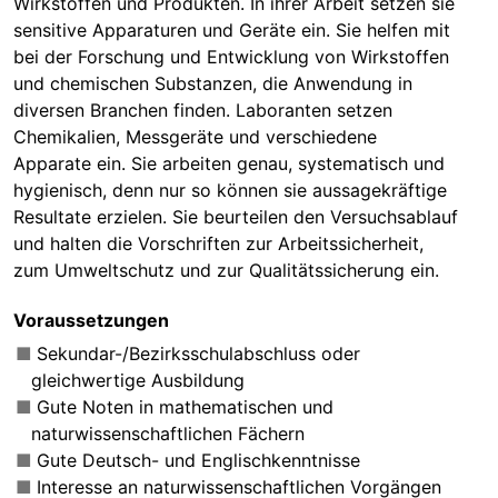
Wirkstoffen und Produkten. In ihrer Arbeit setzen sie
sensitive Apparaturen und Geräte ein. Sie helfen mit
bei der Forschung und Entwicklung von Wirkstoffen
und chemischen Substanzen, die Anwendung in
diversen Branchen finden. Laboranten setzen
Chemikalien, Messgeräte und verschiedene
Apparate ein. Sie arbeiten genau, systematisch und
hygienisch, denn nur so können sie aussagekräftige
Resultate erzielen. Sie beurteilen den Versuchsablauf
und halten die Vorschriften zur Arbeitssicherheit,
zum Umweltschutz und zur Qualitätssicherung ein.
Voraussetzungen
Sekundar-/Bezirksschulabschluss oder
gleichwertige Ausbildung
Gute Noten in mathematischen und
naturwissenschaftlichen Fächern
Gute Deutsch- und Englischkenntnisse
Interesse an naturwissenschaftlichen Vorgängen