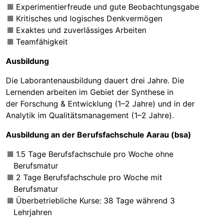
Experimentierfreude und gute Beobachtungsgabe
Kritisches und logisches Denkvermögen
Exaktes und zuverlässiges Arbeiten
Teamfähigkeit
Ausbildung
Die Laborantenausbildung dauert drei Jahre. Die
Lernenden arbeiten im Gebiet der Synthese in
der Forschung & Entwicklung (1–2 Jahre) und in der
Analytik im Qualitätsmanagement (1–2 Jahre).
Ausbildung an der Berufsfachschule Aarau (bsa)
1.5 Tage Berufsfachschule pro Woche ohne
Berufsmatur
2 Tage Berufsfachschule pro Woche mit
Berufsmatur
Überbetriebliche Kurse: 38 Tage während 3
Lehrjahren