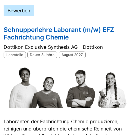
Bewerben
Schnupperlehre Laborant (m/w) EFZ
Fachrichtung Chemie
Dottikon Exclusive Synthesis AG - Dottikon
Lehrstelle
Dauer 3 Jahre
August 2027
Laboranten der Fachrichtung Chemie produzieren,
reinigen und überprüfen die chemische Reinheit von