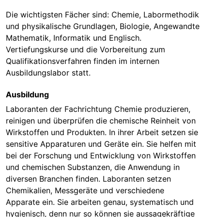
Die wichtigsten Fächer sind: Chemie, Labormethodik
und physikalische Grundlagen, Biologie, Angewandte
Mathematik, Informatik und Englisch.
Vertiefungskurse und die Vorbereitung zum
Qualifikationsverfahren finden im internen
Ausbildungslabor statt.
Ausbildung
Laboranten der Fachrichtung Chemie produzieren,
reinigen und überprüfen die chemische Reinheit von
Wirkstoffen und Produkten. In ihrer Arbeit setzen sie
sensitive Apparaturen und Geräte ein. Sie helfen mit
bei der Forschung und Entwicklung von Wirkstoffen
und chemischen Substanzen, die Anwendung in
diversen Branchen finden. Laboranten setzen
Chemikalien, Messgeräte und verschiedene
Apparate ein. Sie arbeiten genau, systematisch und
hygienisch, denn nur so können sie aussagekräftige