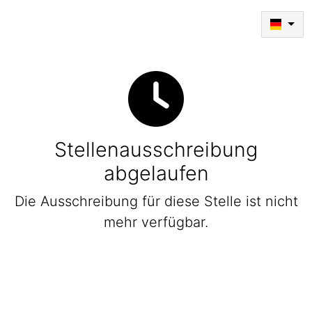
Stellenausschreibung
abgelaufen
Die Ausschreibung für diese Stelle ist nicht
mehr verfügbar.