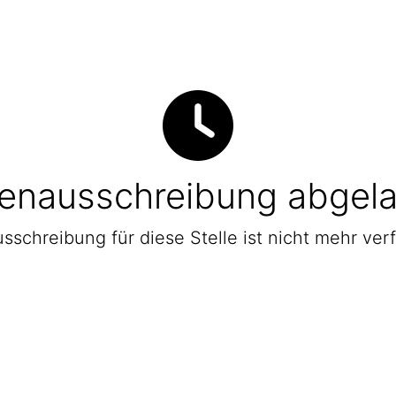
lenausschreibung abgel
sschreibung für diese Stelle ist nicht mehr ver