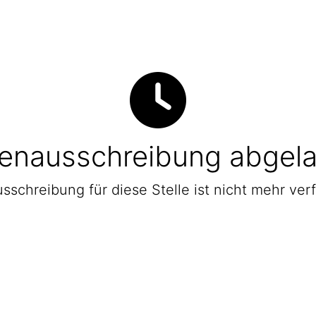
lenausschreibung abgel
sschreibung für diese Stelle ist nicht mehr ver