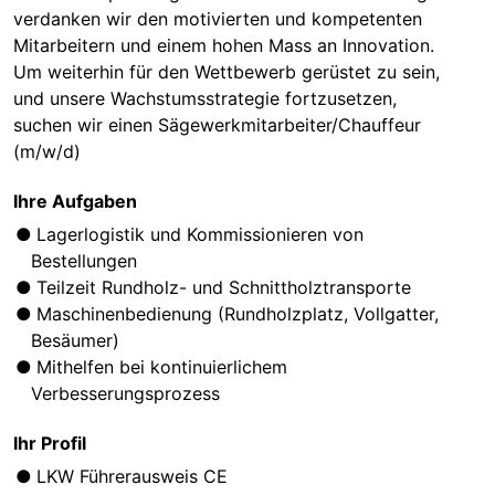
verdanken wir den motivierten und kompetenten
Mitarbeitern und einem hohen Mass an Innovation.
Um weiterhin für den Wettbewerb gerüstet zu sein,
und unsere Wachstumsstrategie fortzusetzen,
suchen wir einen Sägewerkmitarbeiter/Chauffeur
(m/w/d)
Ihre Aufgaben
Lagerlogistik und Kommissionieren von
Bestellungen
Teilzeit Rundholz- und Schnittholztransporte
Maschinenbedienung (Rundholzplatz, Vollgatter,
Besäumer)
Mithelfen bei kontinuierlichem
Verbesserungsprozess
Ihr Profil
LKW Führerausweis CE