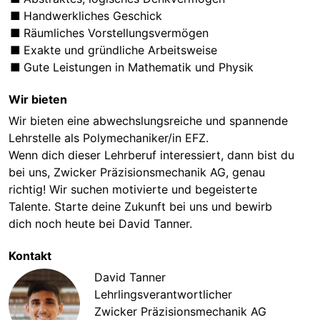
Handwerkliches Geschick
Räumliches Vorstellungsvermögen
Exakte und gründliche Arbeitsweise
Gute Leistungen in Mathematik und Physik
Wir bieten
Wir bieten eine abwechslungsreiche und spannende
Lehrstelle als Polymechaniker/in EFZ.
Wenn dich dieser Lehrberuf interessiert, dann bist du
bei uns, Zwicker Präzisionsmechanik AG, genau
richtig! Wir suchen motivierte und begeisterte
Talente. Starte deine Zukunft bei uns und bewirb
dich noch heute bei David Tanner.
Kontakt
David Tanner
Lehrlingsverantwortlicher
Zwicker Präzisionsmechanik AG