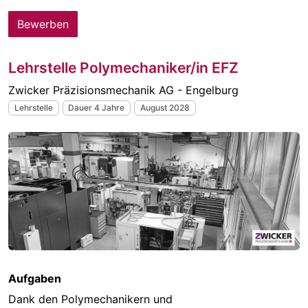
Bewerben
Lehrstelle Polymechaniker/in EFZ
Zwicker Präzisionsmechanik AG - Engelburg
Lehrstelle
Dauer 4 Jahre
August 2028
Aufgaben
Dank den Polymechanikern und