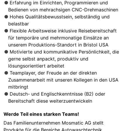
Erfahrung im Einrichten, Programmieren und
Bedienen von mehrachsigen CNC-Drehmaschinen
Hohes Qualitätsbewusstsein, selbständig und
belastbar
Flexible Arbeitsweise inklusive Reisebereitschaft
für temporäre und mehrmonatige Einsätze an
unserem Produktions-Standort in Bristol USA
Motivierte und kommunikative Persönlichkeit, die
gerne selbst anpackt, produktiv und
lösungsorientiert arbeitet
Teamplayer, der Freude an der direkten
Zusammenarbeit mit unseren Kollegen in den USA
mitbringt
Deutsch- und Englischkenntnisse (B2) oder
Bereitschaft diese weiterzuentwickeln
Werde Teil eines starken Teams!
Das Familienunternehmen Mosmatic AG stellt
Produkte für die Bereiche Autowaschtechnik,