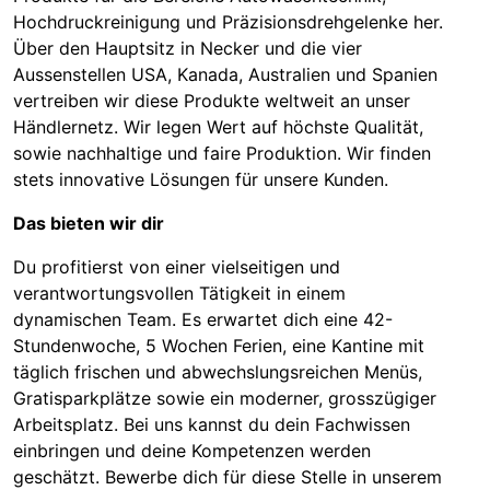
Hochdruckreinigung und Präzisionsdrehgelenke her.
Über den Hauptsitz in Necker und die vier
Aussenstellen USA, Kanada, Australien und Spanien
vertreiben wir diese Produkte weltweit an unser
Händlernetz. Wir legen Wert auf höchste Qualität,
sowie nachhaltige und faire Produktion. Wir finden
stets innovative Lösungen für unsere Kunden.
Das bieten wir dir
Du profitierst von einer vielseitigen und
verantwortungsvollen Tätigkeit in einem
dynamischen Team. Es erwartet dich eine 42-
Stundenwoche, 5 Wochen Ferien, eine Kantine mit
täglich frischen und abwechslungsreichen Menüs,
Gratisparkplätze sowie ein moderner, grosszügiger
Arbeitsplatz. Bei uns kannst du dein Fachwissen
einbringen und deine Kompetenzen werden
geschätzt. Bewerbe dich für diese Stelle in unserem