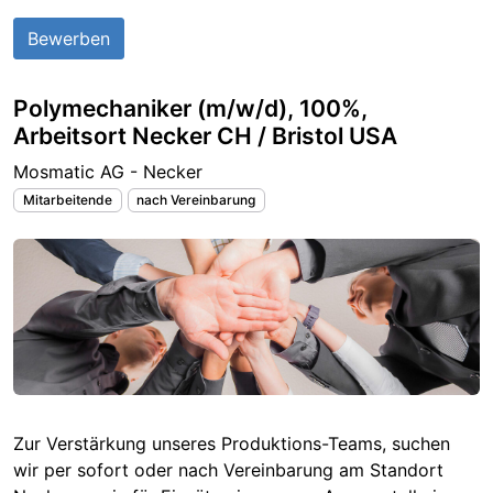
Bewerben
Polymechaniker (m/w/d), 100%,
Arbeitsort Necker CH / Bristol USA
Mosmatic AG - Necker
Mitarbeitende
nach Vereinbarung
Zur Verstärkung unseres Produktions-Teams, suchen
wir per sofort oder nach Vereinbarung am Standort