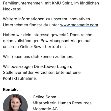
Familienunternehmen, mit KMU Spirit, im ländlichen
Neckertal.
Weitere Informationen zu unserem innovativen
Unternehmen findest du unter
www.mosmatic.com
.
Haben wir dein Interesse geweckt? Dann reiche
deine vollständigen Bewerbungsunterlagen auf
unserem Online-Bewerbertool ein.
Wir freuen uns dich kennen zu lernen.
Wir bevorzugen Direktbewerbungen,
Stellenvermittler verzichten bitte auf eine
Kontaktaufnahme.
Kontakt
Céline Sohm
Mitarbeiterin Human Resources
Mosmatic AG