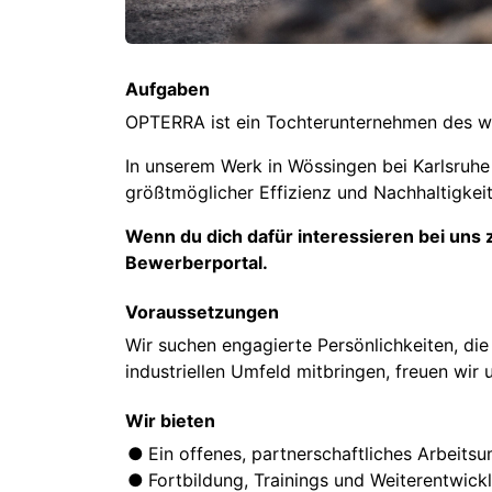
Aufgaben
OPTERRA ist ein Tochterunternehmen des we
In unserem Werk in Wössingen bei Karlsruhe
größtmöglicher Effizienz und Nachhaltigkeit
Wenn du dich dafür interessieren bei uns 
Bewerberportal.
Voraussetzungen
Wir suchen engagierte Persönlichkeiten, di
industriellen Umfeld mitbringen, freuen wir
Wir bieten
Ein offenes, partnerschaftliches Arbeits
Fortbildung, Trainings und Weiterentwickl