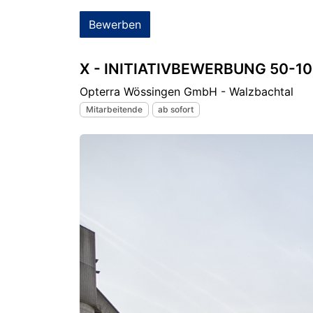
Bewerben
X - INITIATIVBEWERBUNG 50-1
Opterra Wössingen GmbH - Walzbachtal
Mitarbeitende
ab sofort