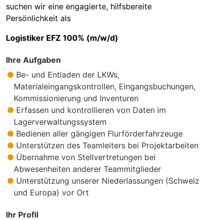
suchen wir eine engagierte, hilfsbereite
Persönlichkeit als
Logistiker EFZ 100% (m/w/d)
Ihre Aufgaben
Be- und Entladen der LKWs,
Materialeingangskontrollen, Eingangsbuchungen,
Kommissionierung und Inventuren
Erfassen und kontrollieren von Daten im
Lagerverwaltungssystem
Bedienen aller gängigen Flurförderfahrzeuge
Unterstützen des Teamleiters bei Projektarbeiten
Übernahme von Stellvertretungen bei
Abwesenheiten anderer Teammitglieder
Unterstützung unserer Niederlassungen (Schweiz
und Europa) vor Ort
Ihr Profil