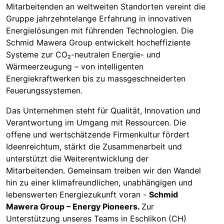
Mitarbeitenden an weltweiten Standorten vereint die
Gruppe jahrzehntelange Erfahrung in innovativen
Energielösungen mit führenden Technologien. Die
Schmid Mawera Group entwickelt hocheffiziente
Systeme zur CO₂-neutralen Energie- und
Wärmeerzeugung – von intelligenten
Energiekraftwerken bis zu massgeschneiderten
Feuerungssystemen.
Das Unternehmen steht für Qualität, Innovation und
Verantwortung im Umgang mit Ressourcen. Die
offene und wertschätzende Firmenkultur fördert
Ideenreichtum, stärkt die Zusammenarbeit und
unterstützt die Weiterentwicklung der
Mitarbeitenden. Gemeinsam treiben wir den Wandel
hin zu einer klimafreundlichen, unabhängigen und
lebenswerten Energiezukunft voran -
Schmid
Mawera Group – Energy Pioneers.
Zur
Unterstützung unseres Teams in Eschlikon (CH)