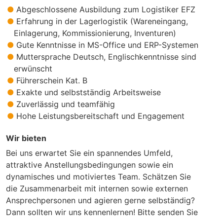
Abgeschlossene Ausbildung zum Logistiker EFZ
Erfahrung in der Lagerlogistik (Wareneingang,
Einlagerung, Kommissionierung, Inventuren)
Gute Kenntnisse in MS-Office und ERP-Systemen
Muttersprache Deutsch, Englischkenntnisse sind
erwünscht
Führerschein Kat. B
Exakte und selbstständig Arbeitsweise
Zuverlässig und teamfähig
Hohe Leistungsbereitschaft und Engagement
Wir bieten
Bei uns erwartet Sie ein spannendes Umfeld,
attraktive Anstellungsbedingungen sowie ein
dynamisches und motiviertes Team. Schätzen Sie
die Zusammenarbeit mit internen sowie externen
Ansprechpersonen und agieren gerne selbständig?
Dann sollten wir uns kennenlernen! Bitte senden Sie