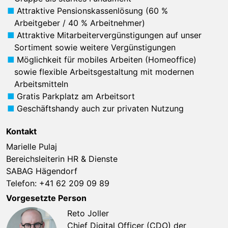
Attraktive Pensionskassenlösung (60 %
Arbeitgeber / 40 % Arbeitnehmer)
Attraktive Mitarbeitervergünstigungen auf unser
Sortiment sowie weitere Vergünstigungen
Möglichkeit für mobiles Arbeiten (Homeoffice)
sowie flexible Arbeitsgestaltung mit modernen
Arbeitsmitteln
Gratis Parkplatz am Arbeitsort
Geschäftshandy auch zur privaten Nutzung
Kontakt
Marielle Pulaj
Bereichsleiterin HR & Dienste
SABAG Hägendorf
Telefon:
+41 62 209 09 89
Vorgesetzte Person
Reto Joller
Chief Digital Officer (CDO) der