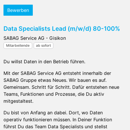
Bewerben
Data Specialists Lead (m/w/d) 80-100%
SABAG Service AG - Gisikon
Mitarbeitende
ab sofort
Du willst Daten in den Betrieb führen.
Mit der SABAG Service AG entsteht innerhalb der
SABAG Gruppe etwas Neues. Wir bauen es auf.
Gemeinsam. Schritt für Schritt. Dafür entstehen neue
Teams, Funktionen und Prozesse, die Du aktiv
mitgestaltest.
Du bist von Anfang an dabei. Dort, wo Daten
operativ funktionieren müssen. In Deiner Funktion
führst Du das Team Data Specialists und stellst