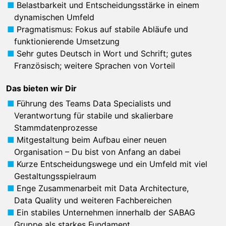
Belastbarkeit und Entscheidungsstärke in einem
dynamischen Umfeld
Pragmatismus: Fokus auf stabile Abläufe und
funktionierende Umsetzung
Sehr gutes Deutsch in Wort und Schrift; gutes
Französisch; weitere Sprachen von Vorteil
Das bieten wir Dir
Führung des Teams Data Specialists und
Verantwortung für stabile und skalierbare
Stammdatenprozesse
Mitgestaltung beim Aufbau einer neuen
Organisation – Du bist von Anfang an dabei
Kurze Entscheidungswege und ein Umfeld mit viel
Gestaltungsspielraum
Enge Zusammenarbeit mit Data Architecture,
Data Quality und weiteren Fachbereichen
Ein stabiles Unternehmen innerhalb der SABAG
Gruppe als starkes Fundament