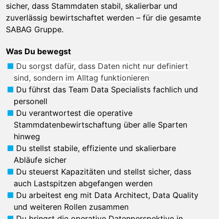
sicher, dass Stammdaten stabil, skalierbar und
zuverlässig bewirtschaftet werden – für die gesamte
SABAG Gruppe.
Was Du bewegst
Du sorgst dafür, dass Daten nicht nur definiert
sind, sondern im Alltag funktionieren
Du führst das Team Data Specialists fachlich und
personell
Du verantwortest die operative
Stammdatenbewirtschaftung über alle Sparten
hinweg
Du stellst stabile, effiziente und skalierbare
Abläufe sicher
Du steuerst Kapazitäten und stellst sicher, dass
auch Lastspitzen abgefangen werden
Du arbeitest eng mit Data Architect, Data Quality
und weiteren Rollen zusammen
Du bringst die operative Datenperspektive in