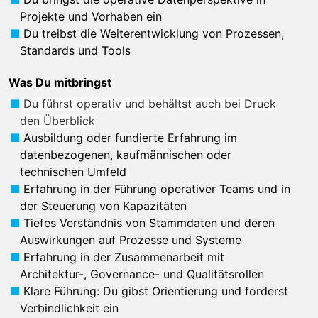
Projekte und Vorhaben ein
Du treibst die Weiterentwicklung von Prozessen,
Standards und Tools
Was Du mitbringst
Du führst operativ und behältst auch bei Druck
den Überblick
Ausbildung oder fundierte Erfahrung im
datenbezogenen, kaufmännischen oder
technischen Umfeld
Erfahrung in der Führung operativer Teams und in
der Steuerung von Kapazitäten
Tiefes Verständnis von Stammdaten und deren
Auswirkungen auf Prozesse und Systeme
Erfahrung in der Zusammenarbeit mit
Architektur-, Governance- und Qualitätsrollen
Klare Führung: Du gibst Orientierung und forderst
Verbindlichkeit ein