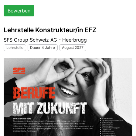
Bewerben
Lehrstelle Konstrukteur/in EFZ
SFS Group Schweiz AG - Heerbrugg
Lehrstelle
Dauer 4 Jahre
August 2027