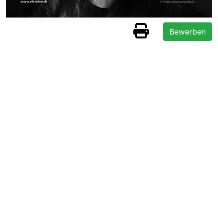
Bewerben