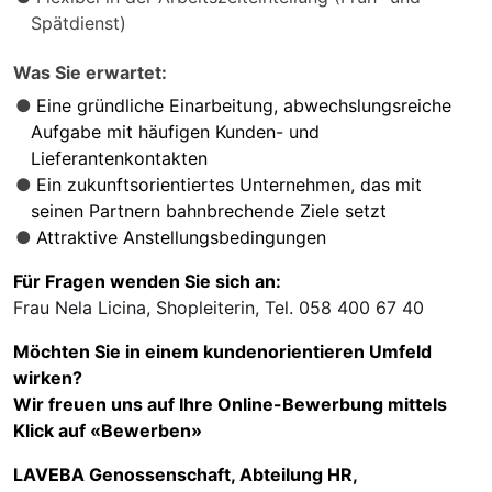
Spätdienst)
Was Sie erwartet:
Eine gründliche Einarbeitung, abwechslungsreiche
Aufgabe mit häufigen Kunden- und
Lieferantenkontakten
Ein zukunftsorientiertes Unternehmen, das mit
seinen Partnern bahnbrechende Ziele setzt
Attraktive Anstellungsbedingungen
Für Fragen wenden Sie sich an:
Frau Nela Licina, Shopleiterin, Tel. 058 400 67 40
Möchten Sie in einem kundenorientieren Umfeld
wirken?
Wir freuen uns auf Ihre Online-Bewerbung mittels
Klick auf «Bewerben»
LAVEBA Genossenschaft, Abteilung HR,