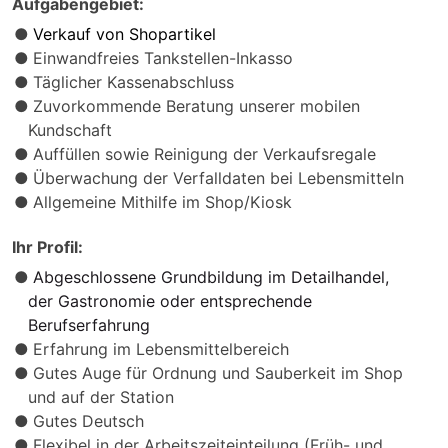
Aufgabengebiet:
Verkauf von Shopartikel
Einwandfreies Tankstellen-Inkasso
Täglicher Kassenabschluss
Zuvorkommende Beratung unserer mobilen
Kundschaft
Auffüllen sowie Reinigung der Verkaufsregale
Überwachung der Verfalldaten bei Lebensmitteln
Allgemeine Mithilfe im Shop/Kiosk
Ihr Profil:
Abgeschlossene Grundbildung im Detailhandel,
der Gastronomie oder entsprechende
Berufserfahrung
Erfahrung im Lebensmittelbereich
Gutes Auge für Ordnung und Sauberkeit im Shop
und auf der Station
Gutes Deutsch
Flexibel in der Arbeitszeiteinteilung (Früh- und