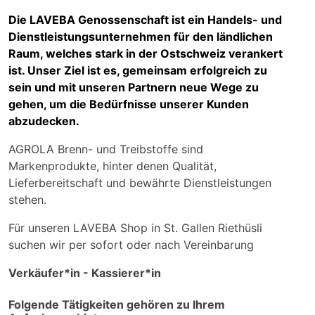
Die LAVEBA Genossenschaft ist ein Handels- und
Dienstleistungsunternehmen für den ländlichen
Raum, welches stark in der Ostschweiz verankert
ist. Unser Ziel ist es, gemeinsam erfolgreich zu
sein und mit unseren Partnern neue Wege zu
gehen, um die Bedürfnisse unserer Kunden
abzudecken.
AGROLA Brenn- und Treibstoffe sind
Markenprodukte, hinter denen Qualität,
Lieferbereitschaft und bewährte Dienstleistungen
stehen.
Für unseren LAVEBA Shop in St. Gallen Riethüsli
suchen wir per sofort oder nach Vereinbarung
Verkäufer*in - Kassierer*in
Folgende Tätigkeiten gehören zu Ihrem