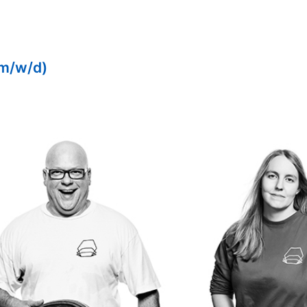
(m/w/d)