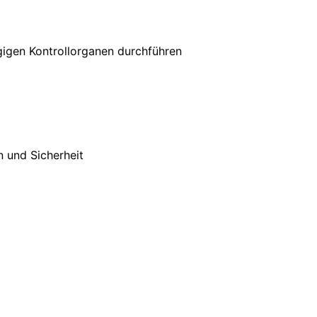
gigen Kontrollorganen durchführen
n und Sicherheit