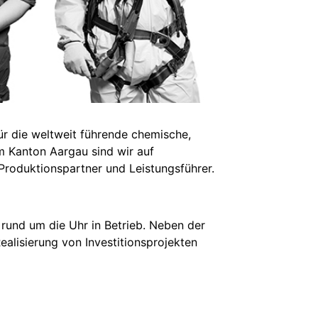
ür die weltweit führende chemische,
m Kanton Aargau sind wir auf
 Produktionspartner und Leistungsführer.
 rund um die Uhr in Betrieb. Neben der
ealisierung von Investitionsprojekten