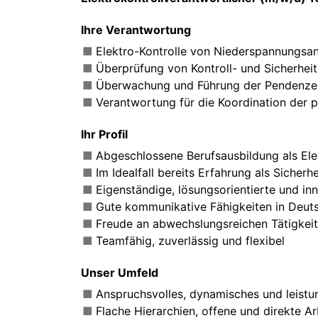
Ihre Verantwortung
Elektro-Kontrolle von Niederspannungsa
Überprüfung von Kontroll- und Sicherhei
Überwachung und Führung der Pendenzen
Verantwortung für die Koordination der p
Ihr Profil
Abgeschlossene Berufsausbildung als Elekt
Im Idealfall bereits Erfahrung als Sicher
Eigenständige, lösungsorientierte und inn
Gute kommunikative Fähigkeiten in Deuts
Freude an abwechslungsreichen Tätigkeit
Teamfähig, zuverlässig und flexibel
Unser Umfeld
Anspruchsvolles, dynamisches und leistu
Flache Hierarchien, offene und direkte A