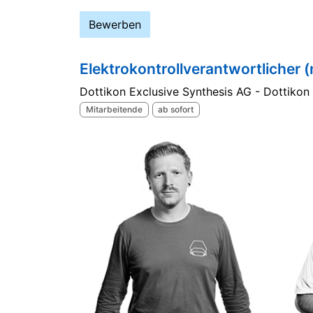
Bewerben
Elektrokontrollverantwortlicher 
Dottikon Exclusive Synthesis AG - Dottikon
Mitarbeitende
ab sofort