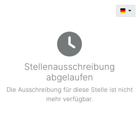
Stellenausschreibung
abgelaufen
Die Ausschreibung für diese Stelle ist nicht
mehr verfügbar.