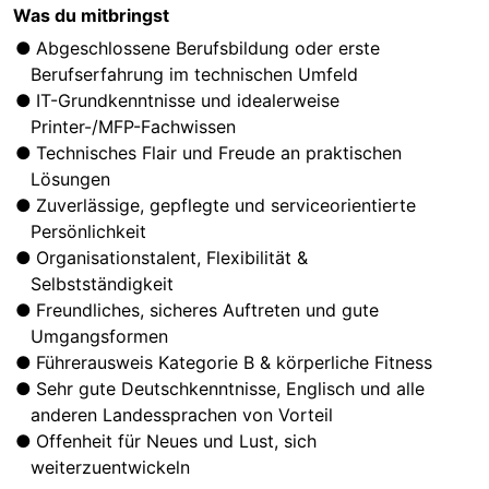
Was du mitbringst
Abgeschlossene Berufsbildung oder erste
Berufserfahrung im technischen Umfeld
IT-Grundkenntnisse und idealerweise
Printer-/MFP-Fachwissen
Technisches Flair und Freude an praktischen
Lösungen
Zuverlässige, gepflegte und serviceorientierte
Persönlichkeit
Organisationstalent, Flexibilität &
Selbstständigkeit
Freundliches, sicheres Auftreten und gute
Umgangsformen
Führerausweis Kategorie B & körperliche Fitness
Sehr gute Deutschkenntnisse, Englisch und alle
anderen Landessprachen von Vorteil
Offenheit für Neues und Lust, sich
weiterzuentwickeln