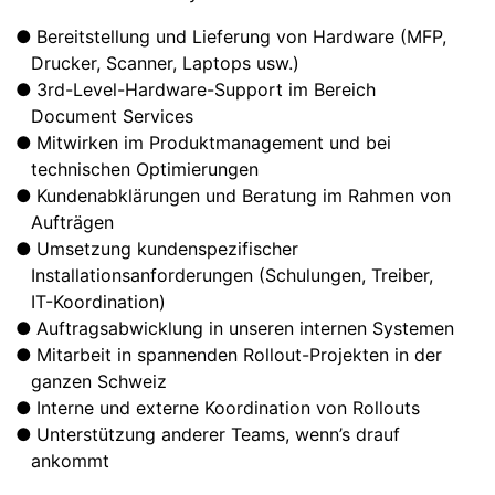
Bereitstellung und Lieferung von Hardware (MFP,
Drucker, Scanner, Laptops usw.)
3rd-Level-Hardware-Support im Bereich
Document Services
Mitwirken im Produktmanagement und bei
technischen Optimierungen
Kundenabklärungen und Beratung im Rahmen von
Aufträgen
Umsetzung kundenspezifischer
Installationsanforderungen (Schulungen, Treiber,
IT-Koordination)
Auftragsabwicklung in unseren internen Systemen
Mitarbeit in spannenden Rollout-Projekten in der
ganzen Schweiz
Interne und externe Koordination von Rollouts
Unterstützung anderer Teams, wenn’s drauf
ankommt