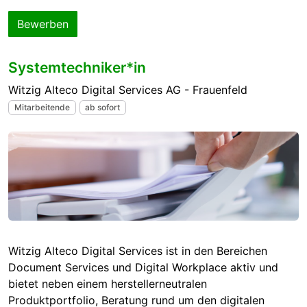
Bewerben
Systemtechniker*in
Witzig Alteco Digital Services AG - Frauenfeld
Mitarbeitende
ab sofort
Witzig Alteco Digital Services ist in den Bereichen
Document Services und Digital Workplace aktiv und
bietet neben einem herstellerneutralen
Produktportfolio, Beratung rund um den digitalen