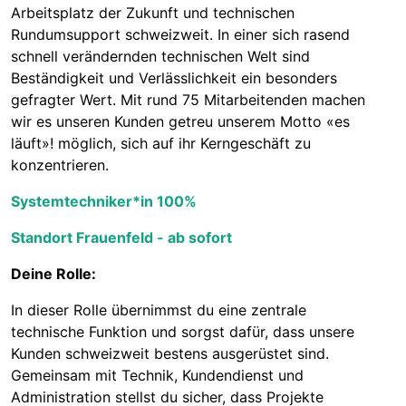
Arbeitsplatz der Zukunft und technischen
Rundumsupport schweizweit. In einer sich rasend
schnell verändernden technischen Welt sind
Beständigkeit und Verlässlichkeit ein besonders
gefragter Wert. Mit rund 75 Mitarbeitenden machen
wir es unseren Kunden getreu unserem Motto «es
läuft»! möglich, sich auf ihr Kerngeschäft zu
konzentrieren.
Systemtechniker*in 100%
Standort Frauenfeld - ab sofort
Deine Rolle:
In dieser Rolle übernimmst du eine zentrale
technische Funktion und sorgst dafür, dass unsere
Kunden schweizweit bestens ausgerüstet sind.
Gemeinsam mit Technik, Kundendienst und
Administration stellst du sicher, dass Projekte