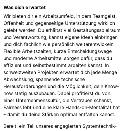
Was dich erwartet
Wir bieten dir ein Arbeitsumfeld, in dem Teamgeist,
Offenheit und gegenseitige Unterstützung wirklich
gelebt werden. Du erhältst viel Gestaltungsspielraum
und Verantwortung, kannst eigene Ideen einbringen
und dich fachlich wie persönlich weiterentwickeln.
Flexible Arbeitszeiten, kurze Entscheidungswege
und moderne Arbeitsmittel sorgen dafür, dass du
effizient und selbstbestimmt arbeiten kannst. In
schweizweiten Projekten erwartet dich jede Menge
Abwechslung, spannende technische
Herausforderungen und die Möglichkeit, dein Know-
how stetig auszubauen. Dabei profitierst du von
einer Unternehmenskultur, die Vertrauen schenkt,
Fairness lebt und eine klare Hands-on-Mentalität hat
– damit du deine Stärken optimal entfalten kannst.
Bereit, ein Teil unseres engagierten Systemtechnik-