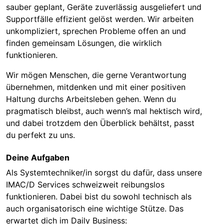
sauber geplant, Geräte zuverlässig ausgeliefert und
Supportfälle effizient gelöst werden. Wir arbeiten
unkompliziert, sprechen Probleme offen an und
finden gemeinsam Lösungen, die wirklich
funktionieren.
Wir mögen Menschen, die gerne Verantwortung
übernehmen, mitdenken und mit einer positiven
Haltung durchs Arbeitsleben gehen. Wenn du
pragmatisch bleibst, auch wenn’s mal hektisch wird,
und dabei trotzdem den Überblick behältst, passt
du perfekt zu uns.
Deine Aufgaben
Als Systemtechniker/in sorgst du dafür, dass unsere
IMAC/D Services schweizweit reibungslos
funktionieren. Dabei bist du sowohl technisch als
auch organisatorisch eine wichtige Stütze. Das
erwartet dich im Daily Business: