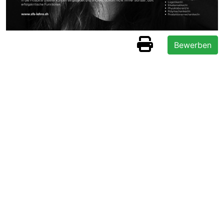
Bewerben