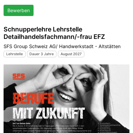
Bewerben
Schnupperlehre Lehrstelle
Detailhandelsfachmann/-frau EFZ
SFS Group Schweiz AG/ Handwerkstadt - Altstätten
Lehrstelle
Dauer 3 Jahre
August 2027