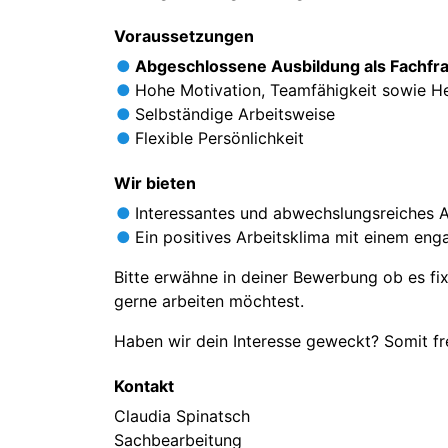
Voraussetzungen
Abgeschlossene Ausbildung als Fachfra
Hohe Motivation, Teamfähigkeit sowie He
Selbständige Arbeitsweise
Flexible Persönlichkeit
Wir bieten
Interessantes und abwechslungsreiches 
Ein positives Arbeitsklima mit einem en
Bitte erwähne in deiner Bewerbung ob es fix
gerne arbeiten möchtest.
Haben wir dein Interesse geweckt? Somit fr
Kontakt
Claudia Spinatsch
Sachbearbeitung