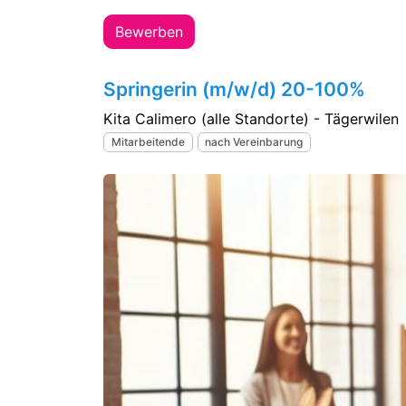
Bewerben
Springerin (m/w/d) 20-100%
Kita Calimero (alle Standorte) - Tägerwilen
Mitarbeitende
nach Vereinbarung