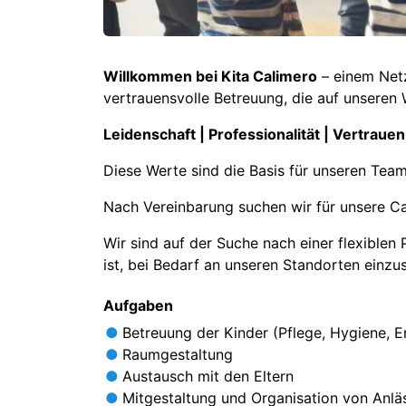
Willkommen bei Kita Calimero
– einem Netz
vertrauensvolle Betreuung, die auf unseren 
Leidenschaft | Professionalität | Vertraue
Diese Werte sind die Basis für unseren Team
Nach Vereinbarung suchen wir für unsere Ca
Wir sind auf der Suche nach einer flexiblen
ist, bei Bedarf an unseren Standorten einzu
Aufgaben
Betreuung der Kinder (Pflege, Hygiene, 
Raumgestaltung
Austausch mit den Eltern
Mitgestaltung und Organisation von Anlä