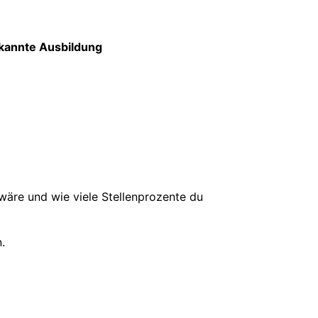
rkannte Ausbildung
 wäre und wie viele Stellenprozente du
.