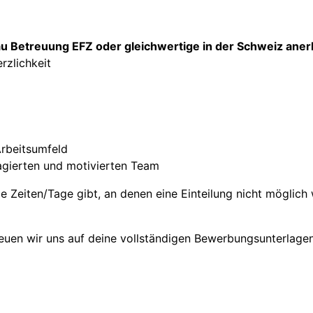
u Betreuung EFZ oder gleichwertige in der Schweiz ane
rzlichkeit
Arbeitsumfeld
gagierten und motivierten Team
e Zeiten/Tage gibt, an denen eine Einteilung nicht möglich
euen wir uns auf deine vollständigen Bewerbungsunterlagen